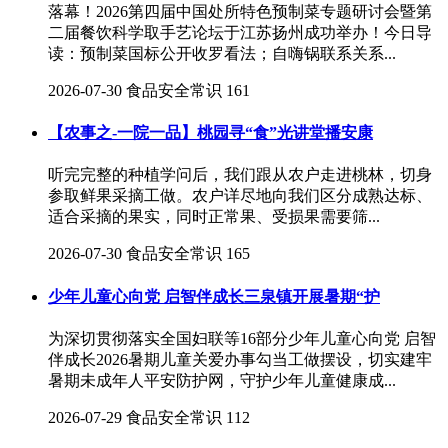
落幕！2026第四届中国处所特色预制菜专题研讨会暨第
二届餐饮科学取手艺论坛于江苏扬州成功举办！今日导
读：预制菜国标公开收罗看法；自嗨锅联系关系...
2026-07-30
食品安全常识
161
【农事之-一院一品】桃园寻“食”光讲堂播安康
听完完整的种植学问后，我们跟从农户走进桃林，切身
参取鲜果采摘工做。农户详尽地向我们区分成熟达标、
适合采摘的果实，同时正常果、受损果需要筛...
2026-07-30
食品安全常识
165
少年儿童心向党 启智伴成长三泉镇开展暑期“护
为深切贯彻落实全国妇联等16部分少年儿童心向党 启智
伴成长2026暑期儿童关爱办事勾当工做摆设，切实建牢
暑期未成年人平安防护网，守护少年儿童健康成...
2026-07-29
食品安全常识
112