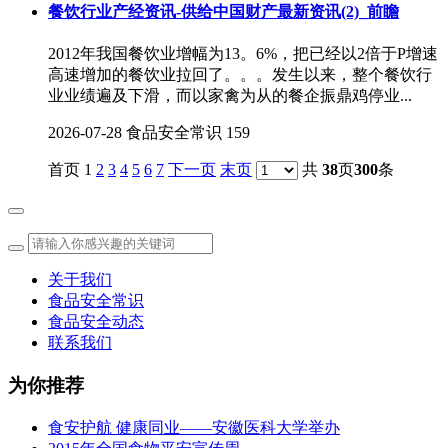
餐饮行业产经资讯-供给中国财产最新资讯(2)_前瞻
2012年我国餐饮业增幅为13。6%，把已经以2倍于P增速
高速增加的餐饮业拉回了。。。发生以来，整个餐饮行
业业绩遍及下滑，而以家禽为从的餐企振鼎鸡停业...
2026-07-28
食品安全常识
159
首页 1
2
3
4
5
6
7
下一页
末页
共
38
页
300
条
关于我们
食品安全常识
食品安全动态
联系我们
为你推荐
食安护航 健康同业——安徽医科大学举办