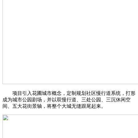
项目引入花圃城市概念，定制规划社区慢行道系统，打形
成为城市公园剧场，并以双慢行道、三处公园、三沉休闲空
间、五大花街景轴，将整个大城无缝跟尾起来。