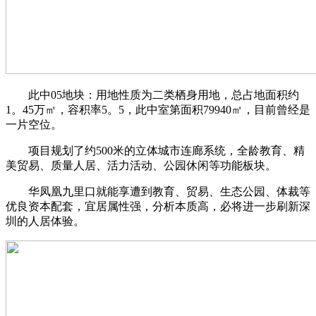
此中05地块：用地性质为二类栖身用地，总占地面积约
1。45万㎡，容积率5。5，此中室第面积79940㎡，目前曾经是
一片空位。
项目规划了约500米的立体城市连廊系统，全龄教育、精
美贸易、质量人居、活力活动、公园休闲等功能板块。
华凤凰九里口就能享遭到教育、贸易、生态公园、体裁等
优良资本配套，宜居属性强，分析本质高，必将进一步刷新深
圳的人居体验。