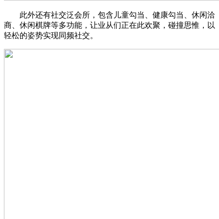
此外还有社交泛会所，包含儿童勾当、健康勾当、休闲洽
商、休闲棋牌等多功能，让业从们正在此欢聚，碰撞思惟，以
轻松的姿势实现同频社交。