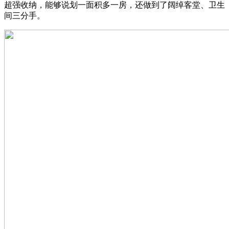
超强收纳，能够说划一面积多一房，还做到了阔绰客堂、卫生
间三分手。