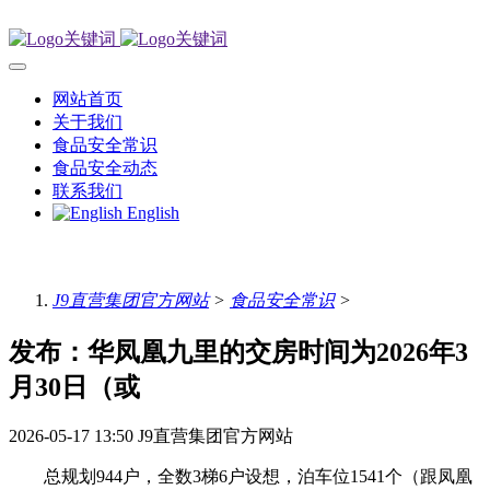
网站首页
关于我们
食品安全常识
食品安全动态
联系我们
English
J9直营集团官方网站
>
食品安全常识
>
发布：华凤凰九里的交房时间为2026年3
月30日（或
2026-05-17 13:50
J9直营集团官方网站
总规划944户，全数3梯6户设想，泊车位1541个（跟凤凰