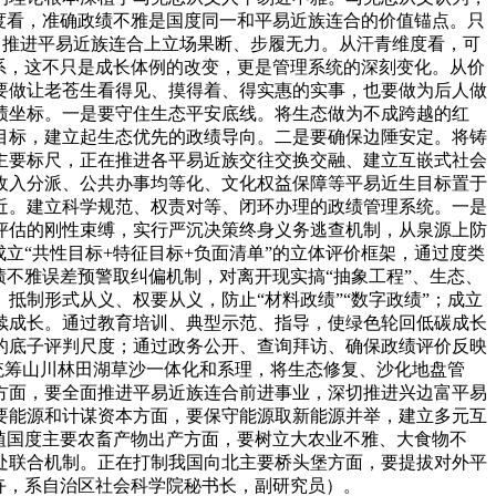
度看，准确政绩不雅是国度同一和平易近族连合的价值锚点。只
一、推进平易近族连合上立场果断、步履无力。从汗青维度看，可
系，这不只是成长体例的改变，更是管理系统的深刻变化。从价
要做让老苍生看得见、摸得着、得实惠的实事，也要做为后人做
绩坐标。一是要守住生态平安底线。将生态做为不成跨越的红
目标，建立起生态优先的政绩导向。二是要确保边陲安定。将铸
主要标尺，正在推进各平易近族交往交换交融、建立互嵌式社会
收入分派、公共办事均等化、文化权益保障等平易近生目标置于
近。建立科学规范、权责对等、闭环办理的政绩管理系统。一是
评估的刚性束缚，实行严沉决策终身义务逃查机制，从泉源上防
立“共性目标+特征目标+负面清单”的立体评价框架，通过度类
不雅误差预警取纠偏机制，对离开现实搞“抽象工程”、生态、
制形式从义、权要从义，防止“材料政绩”“数字政绩”；成立
续成长。通过教育培训、典型示范、指导，使绿色轮回低碳成长
的底子评判尺度；通过政务公开、查询拜访、确保政绩评价反映
统筹山川林田湖草沙一体化和系理，将生态修复、沙化地盘管
方面，要全面推进平易近族连合前进事业，深切推进兴边富平易
要能源和计谋资本方面，要保守能源取新能源并举，建立多元互
植国度主要农畜产物出产方面，要树立大农业不雅、大食物不
处联合机制。正在打制我国向北主要桥头堡方面，要提拔对外平
卉，系自治区社会科学院秘书长，副研究员）。