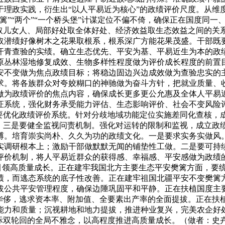
于理政实践，衍生出“以人平易近为核心”的政绩评价尺度。从维
篱”“两个”“一个桥头堡”计谋定位不偏不倚，确保正在国度同
人取儿女人、局部好处取全体好处、经济效益取生态效益之间的关
取潜绩好像树木之花果取根系，根系深广方能花果茂盛。干部既
汗青查验的实绩。确立生态优先、平安为基、平易近生为本的政
原丛林湿地修复成效、生物多样性程度做为评价成长程度的前置
安不变做为焦点政绩目标；将稳边固边兴边成效做为查验忠实的
求。将各族群众对夸姣糊口的神驰做为奋斗方针，把就业质量、
做为政绩评价的焦点内容，确保成长更多更公允惠及全体人平易
证系统，强化财务承受能力评估、生态影响评价、社会不变风险
要优化政绩评价系统。针对分歧地域功能定位实施差同化查核，成
。三是要健全监视问责机制。强化对运转的限制和监视，成立政绩
。培育崇实尚朴、久久为功的政绩文化。一是要求实务实做风。抵
实调研根本上；激励干部做默默无闻的铺垫性工做。二是要可持
评价机制，将人平易近群众的获得感、幸福感、平安感做为政绩
雅引领高质量成长。正在建牢我国北方主要生态平安樊篱方面，要
绩，而逃态系统的底子性改善。正在建牢祖国北疆平安不变樊篱
拔公共平安管理程度，确保边陲巩固平和平静。正在扶植国度主
本华侈，逃求资本率、附加值、全要素出产率的全面提拔。正在扶
能力和质量；沉视耕地和地力提拔，推进种业复兴，完美农企好
国际双轮回的全局不雅念，以高程度推进高质量成长。（做者：史