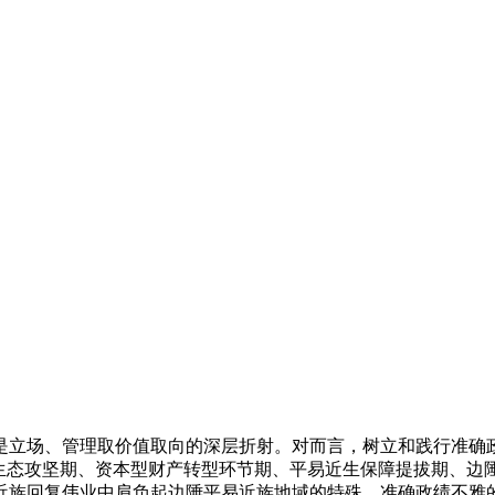
立场、管理取价值取向的深层折射。对而言，树立和践行准确政
处于生态攻坚期、资本型财产转型环节期、平易近生保障提拔期、
近族回复伟业中肩负起边陲平易近族地域的特殊。准确政绩不雅