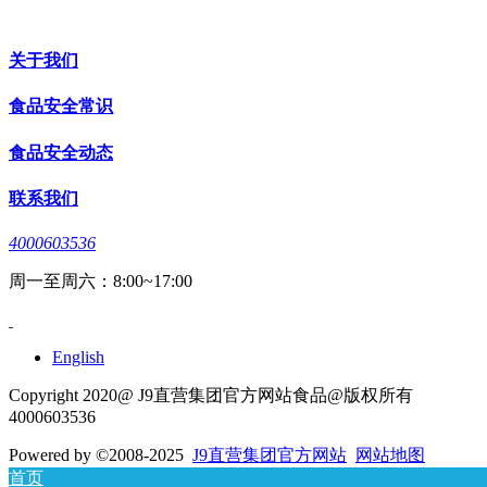
关于我们
食品安全常识
食品安全动态
联系我们
4000603536
周一至周六：8:00~17:00
English
Copyright 2020@ J9直营集团官方网站食品@版权所有
4000603536
Powered by
©2008-2025
J9直营集团官方网站
网站地图
首页