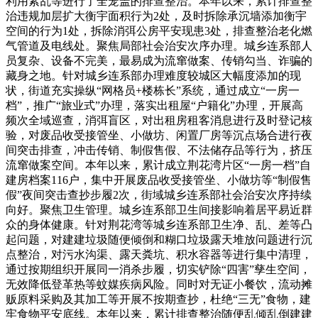
利用紊乱等进行了全笼盖的排查整治。本年以来，累计排查整
治违规加层扩大衡宇面积行为2处，及时拆除承沉墙添加衡宇
空间的行为1处，拆除消弭公房平安现患3处，排查整治老化燃
气管道及电线处。聚焦局部社会治安次序办理。城乡连系部人
员复杂、设备不完美，最易成为流窜做案、传销勾当、诈骗的
藏身之地。针对城乡连系部办理难度较城区大幅度添加的现
状，街道充实操纵“网格员+楼栋长”系统，通过成立“一房一
档”，推广“旅业式”办理，落实出租屋“户籍化”办理，开展高
频次全域巡查，消弭盲区，对出租房租客消息进行及时登记核
验，对废品收受接管坐、小做坊、闲置厂房等沉点场合进行夜
间突击排查，冲击传销、制假售假、不法储存品等行为，挤压
流窜做案空间。本年以来，累计成立荆花湾片区“一房一档”自
建房档案116户，集中开展废品收受接管坐、小做坊等“制假售
假”夜间突击查抄步履2次，街域城乡连系部社会治安次序持续
向好。聚焦卫生管理。城乡连系部卫生间接影响着居平易近群
众的身体健康。针对荆花湾等城乡连系部卫生净、乱、差等凸
起问题，对建建垃圾随便倾倒和糊口垃圾露天堆放问题进行沉
点整治，对污水沟渠、露天粪坑、积水容器等进行集中清理，
通过按期组织开展同一消杀步履，切实铲除“四害”孳生空间，
无效降低登革热等蚊媒疾病风险。同时对无证小餐饮，流动摊
贩原料采购及其加工等开展不按期查抄，杜绝“三无”食物，建
牢食物平安底线。本年以来，累计排查整治随便乱倾乱倒建建