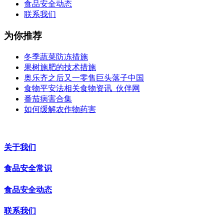
食品安全动态
联系我们
为你推荐
冬季蔬菜防冻措施
果树施肥的技术措施
奥乐齐之后又一零售巨头落子中国
食物平安法相关食物资讯_伙伴网
番茄病害合集
如何缓解农作物药害
关于我们
食品安全常识
食品安全动态
联系我们