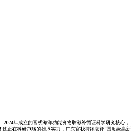
2024年成立的官栈海洋功能食物取滋补循证科学研究核心，
凭仗正在科研范畴的雄厚实力，广东官栈持续获评“国度级高新