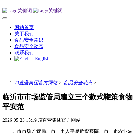
网站首页
关于我们
食品安全常识
食品安全动态
联系我们
English
J9直营集团官方网站
>
食品安全动态
>
临沂市市场监管局建立三个款式鞭策食物
平安范
2026-05-23 15:19
J9直营集团官方网站
。市市场监管局、市、市人平易近查察院、市、市农业农