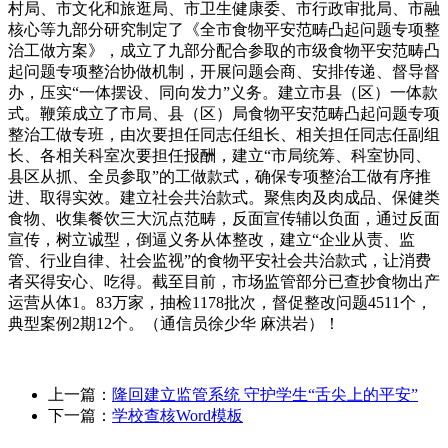
村局、市文化和旅逛局、市卫生健康委、市行政审批局、市融
核心等九部分研究制定了《全市食物平安范畴凸起问题专项整
治工做方案》，成立了九部分配合参取的市级食物平安范畴凸
起问题专项整治协做机制，开展问题会商、安排传递、督导督
办，压实“一体摆设、同向发力”义务。建立市县（区）一体款
式。鞭策成立了市局、县（区）局食物平安范畴凸起问题专项
整治工做专班，由次要担任同志任组长、相关担任同志任副组
长、各相关科室次要担任报酬，建立“市局统筹、科室协同、
县区从抓、全员参取”的工做款式，确保专项整治工做有序推
进、取得实效。建立社会共治款式。聚焦肉及肉成品、保健类
食物、收集餐饮三大沉点范畴，反面宣传辅以负面，通过反面
宣传，树立诚型，倒逼义务从体整改，建立“企业从责、监
管、行业自律、社会监视”的食物平安社会共治款式，让消费
者买得安心、吃得。截至目前，市场监管部分已查抄食物出产
运营从体1。83万家，抽检1178批次，督促整改问题4511个，
典型案例2期12个。（通信员徐少华 麻洪岩）！
上一篇：
隆回建立监管系统 守护学生“舌尖上的平安”
下一篇：
学校查核Word模板