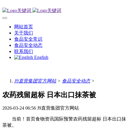
网站首页
关于我们
食品安全常识
食品安全动态
联系我们
English
J9直营集团官方网站
>
食品安全动态
>
农药残留超标 日本出口抹茶被
2026-03-24 06:56
J9直营集团官方网站
当前！首页食物资讯国际预警农药残留超标 日本出口抹
茶被。