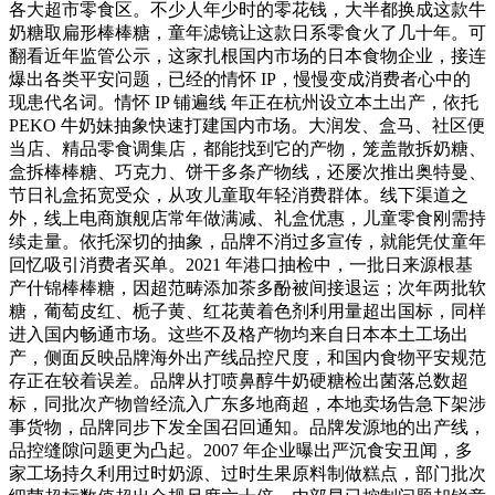
各大超市零食区。不少人年少时的零花钱，大半都换成这款牛
奶糖取扁形棒棒糖，童年滤镜让这款日系零食火了几十年。可
翻看近年监管公示，这家扎根国内市场的日本食物企业，接连
爆出各类平安问题，已经的情怀 IP，慢慢变成消费者心中的
现患代名词。情怀 IP 铺遍线 年正在杭州设立本土出产，依托
PEKO 牛奶妹抽象快速打建国内市场。大润发、盒马、社区便
当店、精品零食调集店，都能找到它的产物，笼盖散拆奶糖、
盒拆棒棒糖、巧克力、饼干多条产物线，还屡次推出奥特曼、
节日礼盒拓宽受众，从攻儿童取年轻消费群体。线下渠道之
外，线上电商旗舰店常年做满减、礼盒优惠，儿童零食刚需持
续走量。依托深切的抽象，品牌不消过多宣传，就能凭仗童年
回忆吸引消费者买单。2021 年港口抽检中，一批日来源根基
产什锦棒棒糖，因超范畴添加茶多酚被间接退运；次年两批软
糖，葡萄皮红、栀子黄、红花黄着色剂利用量超出国标，同样
进入国内畅通市场。这些不及格产物均来自日本本土工场出
产，侧面反映品牌海外出产线品控尺度，和国内食物平安规范
存正在较着误差。品牌从打喷鼻醇牛奶硬糖检出菌落总数超
标，同批次产物曾经流入广东多地商超，本地卖场告急下架涉
事货物，品牌同步下发全国召回通知。品牌发源地的出产线，
品控缝隙问题更为凸起。2007 年企业曝出严沉食安丑闻，多
家工场持久利用过时奶源、过时生果原料制做糕点，部门批次