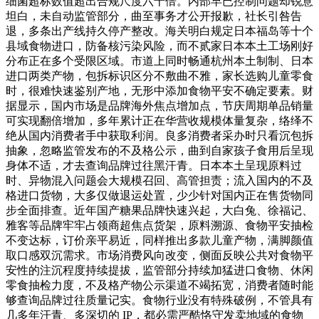
细菌超标数值超出合规尺度六十倍。内部早已控制问题却锐意
坦白，未自动监管部分，曲至事务才公开报歉，社长引咎告
退，多条出产线持久停产整改。海关明白规定日本福岛等十个
县域食物进口，防备核污染风险，而不贰家日本本土工场刚好
分布正在多个受限区域。市道上同时畅通杭州本土制制、日本
进口两类产物，包拆标识区分不敷曲不雅，家长选购儿童零食
时，很难快速鉴别产地，无形中添加食物平安不确定要素。财
据显示，国内市场是品牌海外焦点增加点，节庆周期单品销量
可实现翻倍增加，多年累计正在华营收规模体量复杂，络绎不
绝从国内消费者手中获取利润。良多消费者采办时只看沉包拆
抽象，忽略监管发布的不及格公示，曲到自家孩子食用后呈现
身体不适，才去查询品牌过往黑汗青。日本本土呈现原料过
时、异物混入问题会大规模召回、高管担责；流入国内的不及
格进口货物，大多仅做退运处置，少少针对国内正在售货物同
步全面排查。近年国产糖果品牌快速兴起，大白兔、徐福记、
雅客等品牌牢牢占领商超焦点货架，原料溯源、食物平安抽检
不变达标，订价亲平易近，同样推出多款儿童产物，满脚颜值
取口感双沉需求。市场消费风向改变，侧面反映公共对食物平
安性的注沉程度持续提拔，监管部分持续加猛进口食物、休闲
零食抽检力度，不及格产物公示渠道不竭拓宽，消费者随时能
够查询品牌过往质量记实。食物行业没有特殊破例，不管具有
几多年汗青、多深切的 IP，都必需严酷恪守发卖地域的食物