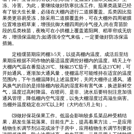
冻、冷害。为此，要继续做好防寒抗冻工作。茄果类蔬菜已经
有了较大生长量，必须在大棚内进行二道膜覆盖。瓜类因比茄
果类更容易受冻，除采用二道膜覆盖外，可在大棚外四周裙膜
位置堆放稻草束，增强抗御大棚四周的冷气侵入;尚在育苗阶
段的瓜类秧苗，夜晚可在小拱棚上覆盖遮阳网、稻草帘或无纺
布，增强保温能力;如遇强冷空气来临，一定要做好防冻保温
措施。
定植缓苗期应闭棚3-5天，以提高棚内温度。成活后至结
果期应根据不同作物的最适温度调控好棚内的温度。晴天上午
大棚内气温在番茄达20℃、辣椒25℃茄子、黄瓜达23℃时，可
开始通风，逐渐加大通风量，使棚温尽可能维持在适宜的温度
范围内，下午当棚温降到上述温度时，关闭大棚停止通风。通
风换气的目的是排除棚内较高的湿度和有害气体，换进新鲜空
气，温度过高时降温。在喷药、是非、浇水后要特别注意加强
通风管理，降低棚内空气湿度，以免大棚湿度过高滋生病害。
当棚外温度稳定在20℃以上时（大约在5月上旬）。
⑶做好保花保果工作。低温会影响较多瓜菜品种受精结
果，易发生落花落果。目前生产上，提高着果方法，一是应用
植物生长调节剂沾花或涂于子房中，应用植物生长调节剂要按