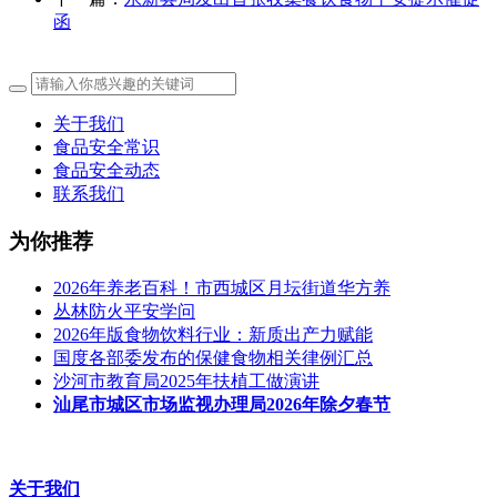
函
关于我们
食品安全常识
食品安全动态
联系我们
为你推荐
2026年养老百科！市西城区月坛街道华方养
丛林防火平安学问
2026年版食物饮料行业：新质出产力赋能
国度各部委发布的保健食物相关律例汇总
沙河市教育局2025年扶植工做演讲
汕尾市城区市场监视办理局2026年除夕春节
关于我们