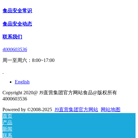
食品安全常识
食品安全动态
联系我们
4000603536
周一至周六：8:00~17:00
English
Copyright 2020@ J9直营集团官方网站食品@版权所有
4000603536
Powered by
©2008-2025
J9直营集团官方网站
网站地图
首页
产品
新闻
联系