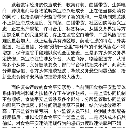
跟着数字经济的快速成长，收集订餐、曲播带货、生鲜电
商、跨境电商等食物范畴新业态兴旺成长，正在便当群众消费
的同时，也给食物平安监管带来了新的挑和。一是轨制规范跟
不上新业态成长速度。预制菜、曲播带货、社区团购等新兴业
态，正在出产规范、许可合用、标签标识、从播义务界定等方
面缺乏明白的尺度规范，存正在监管空白地带。二是风险管控
难度显著加大。线上运营具有跨区域、荫蔽性强的特点，外卖
配送、社区自提、冷链“最初一公里”等环节的平安风险点不竭
增加，保守监管手段难以实现全面笼盖。三是多方从体义务界
定恍惚。新业态往往涉及平台、入驻商家、物流配送方、从播
等多个从体，义务链条复杂，部门平台审核把关不严、商家天
分弄虚做假、各方从体推诿扯皮，导致义务悬空问题凸起，给
新业态食物平安风险防控带来较大压力。
面临复杂严峻的食物平安形势，当前我国食物平安监管体
系体例机制和能力扶植仍存正在诸多短板。一是监管协同机制
不敷顺畅。食物平安监管涉及多个部分，分段监管取协同监管
的跟尾不敷慎密，部分间消息共享不及时、结合法律效率不
高，下层监管力量亏弱、专业监管人员不脚、检测能力和配备
程度畅后，难以实现食物平安全笼盖监管。二是违法成本仍然
偏低。对食物平安违法违规行为的惩罚力度取违法获利不婚