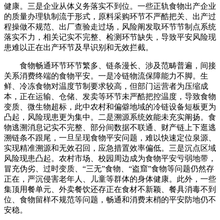
健康。三是企业从体义务落实不到位。一些正轨食物出产企业
的质量办理轨制流于形式，原料采购环节不严酷把关、出产过
程操做不规范、出厂查验走过场，风险阐发取环节节制点系统
落实不力，相关记实不完整、检测环节缺失，导致平安风险现
患难以正在出产环节及早识别和无效拦截。
食物畅通环节环节繁多、链条漫长、涉及范畴普遍，间接
关系消费终端的食物平安。一是冷链物流保障能力不脚。生
鲜、冷冻食物对温度节制要求较高，但部门运营者为压缩成
本，正在运输、仓储、发卖等环节未严酷把控温度，导致食物
变质、微生物超标，此中农村和偏僻地域的冷链设备短板更为
凸起，风险现患更为集中。二是溯源系统效能未充实阐扬。食
物逃溯消息记实不完整、部分间数据不联通、财产链上下逛逃
溯链条不跟尾，一旦呈现食物平安问题，难以快速定位泉源、
实现精准溯源和无效召回，应急措置效率偏低。三是沉点区域
风险现患凸起。农村市场、校园周边成为食物平安亏弱地带，
冒充伪劣、过时变质、“三无”食物、“盗窟”食物等问题仍然存
正在，严沉侵害老年人、儿童等群体的身体健康。此外，一些
集顶用餐单元、外卖餐饮还存正在食材不新颖、餐具消毒不到
位、食物留样不规范等问题，畅通和消费末梢的平安防地仍不
安稳。