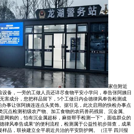
家住附近
检设备，一旁的工做人员还详尽食物平安小学问，奉告张阿姨日
无害成分，您把样品留下，5个工做日内会德律风奉告检测成
的办事让张阿姨连连点头奖饰。据引见，此次启用的快检办事点
：食物类沉点检测初级农产物、加工食物的农药兽药残留、沉金属、
是网购的，怕有沉金属超标，麻烦帮手检测一下”，面临群众的
德律风奉告成果”的便利流程，检测属于公益性初步筛查，成果
样品，联袂建立全平易近共治的平安防护网。（汪平 四川报