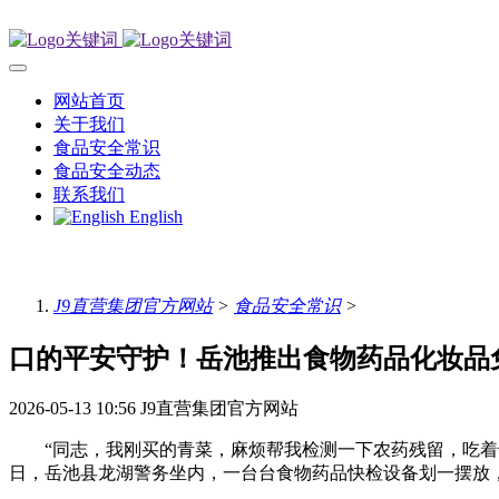
网站首页
关于我们
食品安全常识
食品安全动态
联系我们
English
J9直营集团官方网站
>
食品安全常识
>
口的平安守护！岳池推出食物药品化妆品
2026-05-13 10:56
J9直营集团官方网站
“同志，我刚买的青菜，麻烦帮我检测一下农药残留，吃着也
日，岳池县龙湖警务坐内，一台台食物药品快检设备划一摆放，