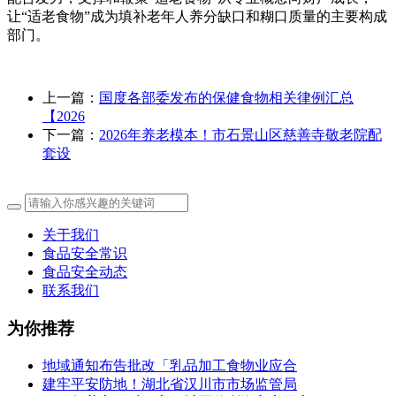
让“适老食物”成为填补老年人养分缺口和糊口质量的主要构成
部门。
上一篇：
国度各部委发布的保健食物相关律例汇总
【2026
下一篇：
2026年养老模本！市石景山区慈善寺敬老院配
套设
关于我们
食品安全常识
食品安全动态
联系我们
为你推荐
地域通知布告批改「乳品加工食物业应合
建牢平安防地！湖北省汉川市市场监管局