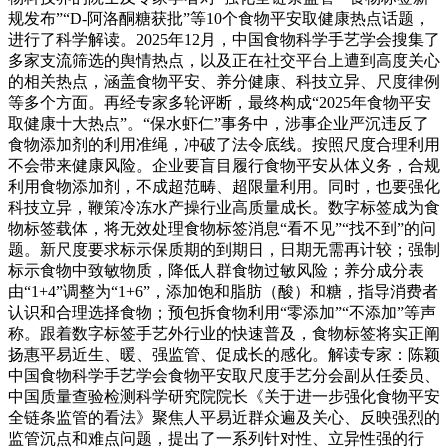
规发布”“D-阿洛酮糖获批”等10个食物平安取健康热点话题，
进行了科学解读。2025年12月，中国食物科学手艺学会搜集了
多家支流筛选的舆情热点，以及正在社交平台上遭到高度关心
的相关热点，涵盖食物平安、养分健康、科技立异、尺度律例
等多个方面。再经专家多轮评断，最终构成“2025年食物平安
取健康十大热点”。“保水虾仁”事务中，涉事企业严沉违反了
食物添加剂的利用准绳，冲破了法令底线。按照尺度合理利用
不会带来健康风险。企业要盲目履行食物平安从体义务，合规
利用食物添加剂，不成超范畴、超限量利用。同时，也要强化
科技立异，鞭策冷冻水产操行业高质量成长。数字标签成为食
物标签载体，将无效处理食物标签消息“看不见”“找不到”的问
题。新尺度要求标示保质期的到期日，日期无需再计较；强制
标示食物中致敏物质，降低人群食物过敏风险；养分成分表
由“1+4”调整为“1+6”，添加饱和脂肪（酸）和糖，指导消费者
认识和合理选择食物；预包拆食物利用“零添加”“不添加”等声
称。跟着数字标签手艺外行业的快速普及，食物标签将实正阐
扬惠平易近生、暖、强监管、促成长的感化。解读专家：陈颖
中国食物科学手艺学会食物平安取尺度手艺分会副从任委员、
中国质量查验检测科学研究院院长《关于进一步强化食物平安
全链条监管的看法》聚焦人平易近群众遍及关心、反映强烈的
监管沉点和难点问题，提出了一系列针对性、立异性强的行