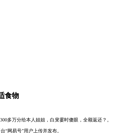
适食物
300多万分给本人姐姐，白叟霎时傻眼，全额返还？。
台“网易号”用户上传并发布。