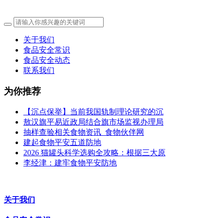
关于我们
食品安全常识
食品安全动态
联系我们
为你推荐
【沉点保举】当前我国轨制理论研究的沉
敖汉旗平易近政局结合旗市场监视办理局
抽样查验相关食物资讯_食物伙伴网
建起食物平安五道防地
2026 猫罐头科学选购全攻略：根据三大原
李经津：建牢食物平安防地
关于我们