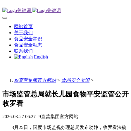
网站首页
关于我们
食品安全常识
食品安全动态
联系我们
English
J9直营集团官方网站
>
食品安全常识
>
市场监管总局就长儿园食物平安监管公开
收罗看
2026-03-27 06:27
J9直营集团官方网站
3月25日，国度市场监视办理总局发布动静，收罗看法稿