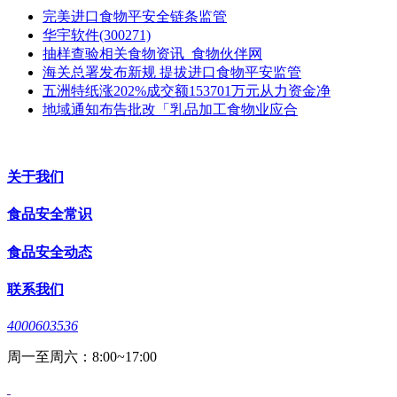
完美进口食物平安全链条监管
华宇软件(300271)
抽样查验相关食物资讯_食物伙伴网
海关总署发布新规 提拔进口食物平安监管
五洲特纸涨202%成交额153701万元从力资金净
地域通知布告批改「乳品加工食物业应合
关于我们
食品安全常识
食品安全动态
联系我们
4000603536
周一至周六：8:00~17:00