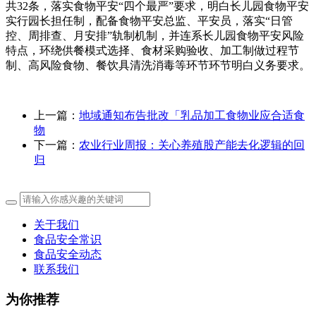
共32条，落实食物平安“四个最严”要求，明白长儿园食物平安
实行园长担任制，配备食物平安总监、平安员，落实“日管
控、周排查、月安排”轨制机制，并连系长儿园食物平安风险
特点，环绕供餐模式选择、食材采购验收、加工制做过程节
制、高风险食物、餐饮具清洗消毒等环节环节明白义务要求。
上一篇：
地域通知布告批改「乳品加工食物业应合适食
物
下一篇：
农业行业周报：关心养殖股产能去化逻辑的回
归
关于我们
食品安全常识
食品安全动态
联系我们
为你推荐