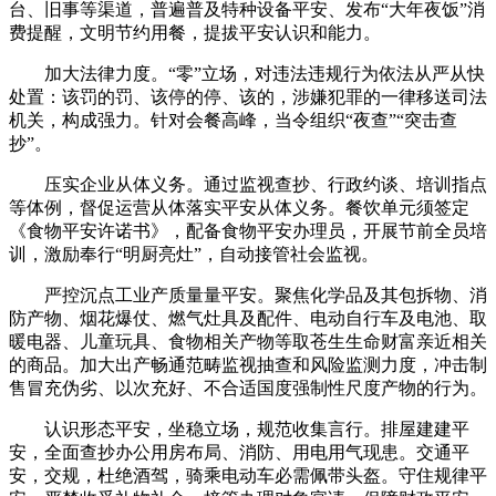
台、旧事等渠道，普遍普及特种设备平安、发布“大年夜饭”消
费提醒，文明节约用餐，提拔平安认识和能力。
加大法律力度。“零”立场，对违法违规行为依法从严从快
处置：该罚的罚、该停的停、该的，涉嫌犯罪的一律移送司法
机关，构成强力。针对会餐高峰，当令组织“夜查”“突击查
抄”。
压实企业从体义务。通过监视查抄、行政约谈、培训指点
等体例，督促运营从体落实平安从体义务。餐饮单元须签定
《食物平安许诺书》，配备食物平安办理员，开展节前全员培
训，激励奉行“明厨亮灶”，自动接管社会监视。
严控沉点工业产质量量平安。聚焦化学品及其包拆物、消
防产物、烟花爆仗、燃气灶具及配件、电动自行车及电池、取
暖电器、儿童玩具、食物相关产物等取苍生生命财富亲近相关
的商品。加大出产畅通范畴监视抽查和风险监测力度，冲击制
售冒充伪劣、以次充好、不合适国度强制性尺度产物的行为。
认识形态平安，坐稳立场，规范收集言行。排屋建建平
安，全面查抄办公用房布局、消防、用电用气现患。交通平
安，交规，杜绝酒驾，骑乘电动车必需佩带头盔。守住规律平