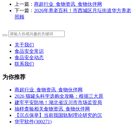
上一篇：
商超行业_食物资讯_食物伙伴网
下一篇：
2026年养老百科！市西城区月坛街道华方养老
照顾
关于我们
食品安全常识
食品安全动态
联系我们
为你推荐
商超行业_食物资讯_食物伙伴网
2026 猫罐头科学选购全攻略：根据三大原
建牢平安防地！湖北省汉川市市场监管局
抽样查验相关食物资讯_食物伙伴网
【沉点保举】当前我国轨制理论研究的沉
华宇软件(300271)