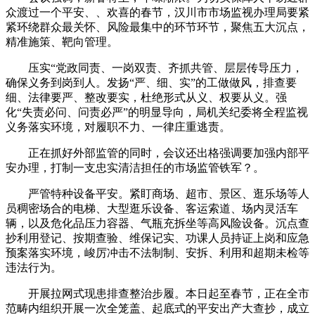
众渡过一个平安、、欢喜的春节，汉川市市场监视办理局要紧
紧环绕群众最关怀、风险最集中的环节环节，聚焦五大沉点，
精准施策、靶向管理。
压实“党政同责、一岗双责、齐抓共管、层层传导压力，
确保义务到岗到人。发扬“严、细、实”的工做做风，排查要
细、法律要严、整改要实，杜绝形式从义、权要从义。强
化“失责必问、问责必严”的明显导向，局机关纪委将全程监视
义务落实环境，对履职不力、一律庄重逃责。
正在抓好外部监管的同时，会议还出格强调要加强内部平
安办理，打制一支忠实清洁担任的市场监管铁军？。
严管特种设备平安。紧盯商场、超市、景区、逛乐场等人
员稠密场合的电梯、大型逛乐设备、客运索道、场内灵活车
辆，以及危化品压力容器、气瓶充拆坐等高风险设备。沉点查
抄利用登记、按期查验、维保记实、功课人员持证上岗和应急
预案落实环境，峻厉冲击不法制制、安拆、利用和超期未检等
违法行为。
开展拉网式现患排查整治步履。本日起至春节，正在全市
范畴内组织开展一次全笼盖、起底式的平安出产大查抄，成立