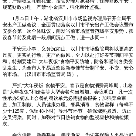
安，严禁收受礼物礼金、接管办理对象宴请，保障财政平安，
规范财政办理，严禁“小金库”，强化审计监视。
1月25日上午，湖北省汉川市市场监视办理局召开全局平
安出产工做会议，全面贯彻落实汉川市平安出产工做会议暨市
安委会第一次全体味议，阐发当前市场监管范畴平安形势，摆
设春节前及此后一段期间沉点工做，进一步同一！
平安无小事，义务沉如山。汉川市市场监管局将以更高的
尺度、更实的行动、更严的做风，全力以赴打好春节期间平安
和，特别要建牢“大年夜饭”食物平安防地，防备和遏制各类变
乱发生，为全市人平易近欢度新春佳节营制平安、不变、安心
的市场。（汉川市市场监管局 涛）。
严抓“大年夜饭”食物平安。春节是食物消费高峰期，出格
是“大年夜饭”和婚宴等大型会餐勾当增加。会议明白：凡一次
性承办5桌以上会餐的餐饮单元必需提前报备；加强菜单审
查，加工制做、人员健康办理、餐具消毒、食物留样（每样不
少于125克，保留48小时）等环节环节，确保烧熟煮透、防止
交叉污染。同时，加强对节日热销食物的监视查抄和抽检频
次。
会议强调，新春将至，年味渐浓。为切实保障人平易近群