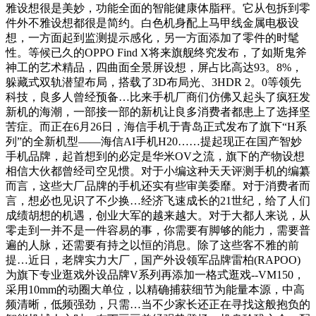
雅设想很是美妙，功能全面的智能健康体脂秤。它从包拆到零
件外不雅设想都很是简约。白色机身配上马甲线金属电极设
想，一方面起到监测提示感化，另一方面添加了零件的时髦
性。等候已久的OPPO Find X将来旗舰终究发布，了如斯鬼斧
神工的艺术精品，四曲面全景屏设想，屏占比高达93。8%，
躲藏式双轨潜望布局，搭载了3D布局光、3HDR 2。0等领先
科技，良多人曾经预备…比来手机厂商们仿佛又起头了疯狂发
新机的海潮，一部接一部的新机让良多消费者都患上了选择坚
苦症。而正在6月26日，海信手机于青岛正式发布了旗下“H系
列”的全新机型——海信AI手机H20……提起现正在国产智妙
手机品牌，起首想到的必定是华米OV之流，旗下的产物设想
相信大伙都曾经司空见惯。对于小编这种天天评测手机的编纂
而言，这些大厂品牌的手机还实有些审美委靡。对于消费者而
言，想必也见识了不少换…经济飞速成长的21世纪，给了人们
成绩胡想的机遇，创业大军的越来越大。对于大都人来说，从
零走到一并不是一件容易的事，你需要有脚够的能力，需要普
遍的人脉，还需要有持之以恒的消息。除了这些客不雅的前
提…近日，老牌实力大厂，国产外设领军品牌雷柏(RAPOO)
为旗下专业逛戏外设品牌V系列再添加一格式逛戏--VM150，
采用10mm的动圈大单位，以精确捕获细节为能量本源，中高
频清晰，低频强劲，只需…当不少家长还正在寻找这般抱负的