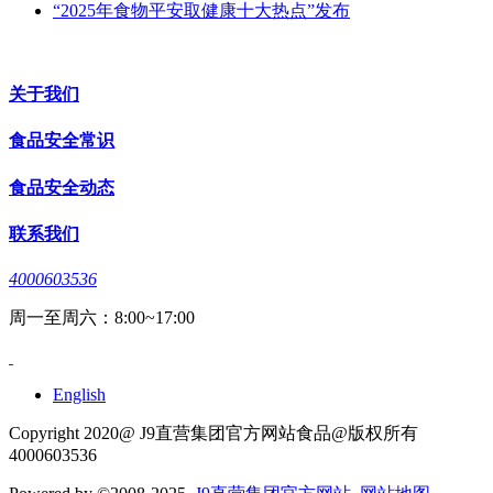
“2025年食物平安取健康十大热点”发布
关于我们
食品安全常识
食品安全动态
联系我们
4000603536
周一至周六：8:00~17:00
English
Copyright 2020@ J9直营集团官方网站食品@版权所有
4000603536