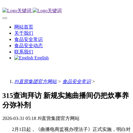
网站首页
关于我们
食品安全常识
食品安全动态
联系我们
English
J9直营集团官方网站
>
食品安全常识
>
315查询拜访 新规实施曲播间仍把炊事养
分弥补剂
2026-03-31 05:18
J9直营集团官方网站
2月1日起，《曲播电商监视办理法子》正式实施，明白对