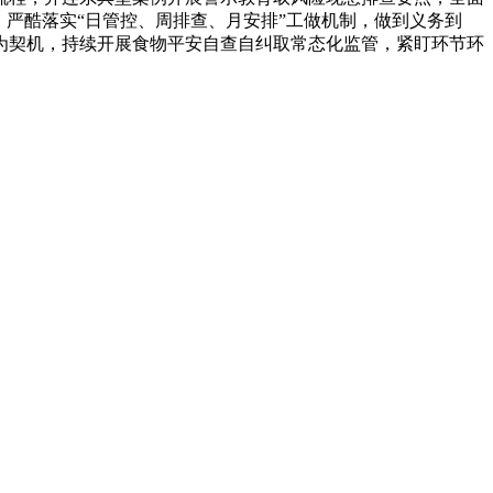
严酷落实“日管控、周排查、月安排”工做机制，做到义务到
为契机，持续开展食物平安自查自纠取常态化监管，紧盯环节环