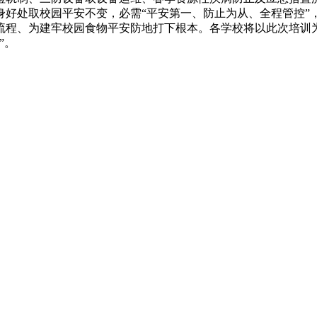
好处取校园平安不变，必需“平安第一、防止为从、全程管控”，
流程、为建牢校园食物平安防地打下根本。各学校将以此次培训
”。