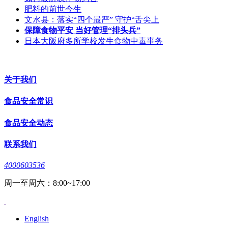
肥料的前世今生
文水县：落实“四个最严” 守护“舌尖上
保障食物平安 当好管理“排头兵”
日本大阪府多所学校发生食物中毒事务
关于我们
食品安全常识
食品安全动态
联系我们
4000603536
周一至周六：8:00~17:00
English