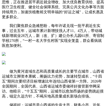
思惟，正在推进居平易近就业增收、加大优良教育供给、提高
医疗卫生程度、健全社会保障系统、完美公共文化办事等方面
持续用力，加速扶植敷裕文明幸福的“好运之城”，让成长惠及
更多群众。
我们聚焦群众急难愁盼，每年许诺兑现一批平易近生实
事，过去五年，运城市累计新增技强人才11。4万人，带动城
镇新增就业28万人，新（改、扩）建公办长儿园61所、寄宿制
学校270所，“一村一名大学生村医”实现全笼盖，群众看病就
医愈加便利。
做为黄河道域生态和高质量成长的主要节点城市，山西省
运城市立脚资本禀赋，阐扬比力劣势，加速转型成长，“十四
五”期间次要经济目标增速比年连结山西省第一方阵。2026年
全国期间，全国代表、山西省运城市委储祥好接管新华网采
访。他暗示，“十五五”期间，运城市以愈加昂扬的姿势跳起摸
高，锚定久远方针，不竭斥地高质量成长新场合排场。
储祥好：运城市是山西省的生齿大市，财务小市。近年