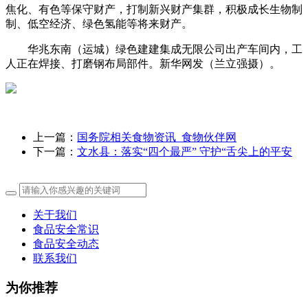
焦化、有色等保守财产，打制新兴财产集群，积极成长生物制
制、低空经济、绿色氢能等将来财产。
华兆东南（运城）绿色建建集成无限公司出产车间内，工
人正在焊接、打磨钢布局部件。新华网发（兰立强摄）。
上一篇：
国务院相关食物资讯_食物伙伴网
下一篇：
文水县：落实“四个最严” 守护“舌尖上的平安
关于我们
食品安全常识
食品安全动态
联系我们
为你推荐