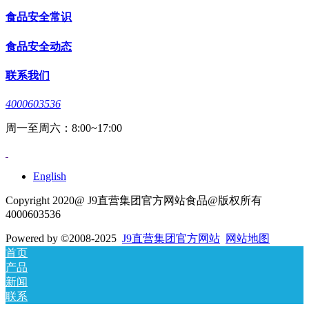
食品安全常识
食品安全动态
联系我们
4000603536
周一至周六：8:00~17:00
English
Copyright 2020@ J9直营集团官方网站食品@版权所有
4000603536
Powered by
©2008-2025
J9直营集团官方网站
网站地图
首页
产品
新闻
联系