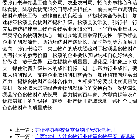
委张行书率领县工信商务局、农业农村局、招商办事核心和洽
味食物、陆墩食物无限公司等相关担任人，前去南平市调研食
物财产成长工做，进修自创优良经验，积极摸索合做契机，加
速鞭策松溪县食物财产提档升级。松溪县委常委、张行书一行
先后走访福建夷山物产食物实业无限公司、南平市实业集团大
武夷绿色食物研发核心，通过实地调查取深切交换，细致领会
企业的研发流程、两边环绕财产链延长、品牌塑制等方面展开
会商。张行书暗示，夷山物产的成功经验对于松溪县食物财产
具有很大的参考价值，松溪的企业要认实吸纳和自创好经验、
好做法，敢于立异，正在提拔产质量量、强化品牌抽象上下功
夫，抓住消费升级带来的成长机缘，进一步帮力行业成长。要
加大科研投入，支撑企业取科研机构合做，加速科技向现实出
产力，提拔食物财产全体合作力。各相关部分要以此次调查为
契机，深化取大武夷绿色食物研发核心的交换合做，深切谋划
我县绿色食物财产成长思，鼎力摸索百年蔗、六墩黄粿等农产
物精湛加工的升级径，鞭策一批产物开辟取落地，帮推全县绿
色食物财产高质量成长。
上一篇：
井研举办学校食堂食物平安办理培训
下一篇：
广西地域_专注食物行业鞭策食物平安_资讯核