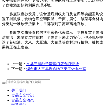
公用操做间并实行专项办理。步履队针对上述要求，沉点查抄
了食物添加剂的利用办理环境。
步履队查抄发觉，该食堂后厨收支口及仓库等功能室均设
置了挡鼠板，食物仓库空调恒温，干爽，腐竹、酸菜等食材均
分类划一堆放于货架上，且都做到了离墙离地存放。
参取本次曲播查抄的学生家长代表暗示，学校食堂全体清
洁整洁，未发觉过时食材，全体走下来比力安心。他还现场挑
选了花椒油、大米、大豆油、大白菜等食材进行抽检。抽检成
果将正在上发布。
上一篇：
文县开展种子运营门店专项查抄
下一篇：
烟台市人平易近食物平安工做办公室
关于我们
食品安全常识
食品安全动态