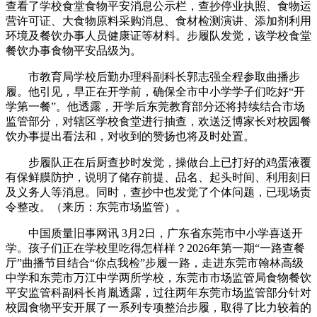
查看了学校食堂食物平安消息公示栏，查抄停业执照、食物运
营许可证、大食物原料采购消息、食材检测演讲、添加剂利用
环境及餐饮办事人员健康证等材料。步履队发觉，该学校食堂
餐饮办事食物平安品级为。
市教育局学校后勤办理科副科长郭志强全程参取曲播步
履。他引见，早正在开学前，确保全市中小学学子们吃好“开
学第一餐”。他透露，开学后东莞教育部分还将持续结合市场
监管部分，对辖区学校食堂进行抽查，欢送泛博家长对校园餐
饮办事提出看法和，对收到的赞扬也将及时处置。
步履队正在后厨查抄时发觉，操做台上已打好的鸡蛋液覆
有保鲜膜防护，说明了储存前提、品名、起头时间、利用刻日
及义务人等消息。同时，查抄中也发觉了个体问题，已现场责
令整改。（来历：东莞市场监管）。
中国质量旧事网讯 3月2日，广东省东莞市中小学喜送开
学。孩子们正在学校里吃得怎样样？2026年第一期“一路查餐
厅”曲播节目结合“你点我检”步履一路，走进东莞市翰林高级
中学和东莞市万江中学两所学校，东莞市市场监管局食物餐饮
平安监管科副科长肖胤透露，过往两年东莞市场监管部分针对
校园食物平安开展了一系列专项整治步履，取得了比力较着的