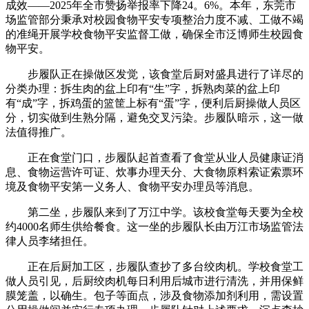
成效——2025年全市赞扬举报率下降24。6%。本年，东莞市
场监管部分秉承对校园食物平安专项整治力度不减、工做不竭
的准绳开展学校食物平安监督工做，确保全市泛博师生校园食
物平安。
步履队正在操做区发觉，该食堂后厨对盛具进行了详尽的
分类办理：拆生肉的盆上印有“生”字，拆熟肉菜的盆上印
有“成”字，拆鸡蛋的篮筐上标有“蛋”字，便利后厨操做人员区
分，切实做到生熟分隔，避免交叉污染。步履队暗示，这一做
法值得推广。
正在食堂门口，步履队起首查看了食堂从业人员健康证消
息、食物运营许可证、炊事办理天分、大食物原料索证索票环
境及食物平安第一义务人、食物平安办理员等消息。
第二坐，步履队来到了万江中学。该校食堂每天要为全校
约4000名师生供给餐食。这一坐的步履队长由万江市场监管法
律人员李绪担任。
正在后厨加工区，步履队查抄了多台绞肉机。学校食堂工
做人员引见，后厨绞肉机每日利用后城市进行清洗，并用保鲜
膜笼盖，以确生。包子等面点，涉及食物添加剂利用，需设置