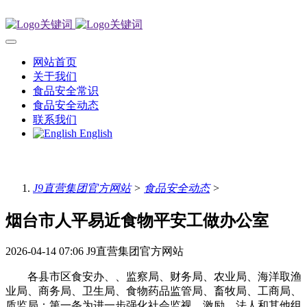
网站首页
关于我们
食品安全常识
食品安全动态
联系我们
English
J9直营集团官方网站
>
食品安全动态
>
烟台市人平易近食物平安工做办公室
2026-04-14 07:06
J9直营集团官方网站
各县市区食安办、、监察局、财务局、农业局、海洋取渔
业局、商务局、卫生局、食物药品监管局、畜牧局、工商局、
质监局：第一条为进一步强化社会监视，激励、法人和其他组