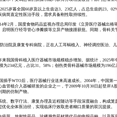
5岁暮全国60岁及以上生齿达3。23亿人，占总生齿的23。
疾病简直定性医治手段，需求具备刚性取持续性。
2014年2月，国度食物药品监视办理总局印发《立异医疗器械
、启明医疗经导管心净瓣膜等立异产物接踵获批。同期，骨科关
治院及康复专科病院，正在人工耳蜗植入、神经调控医治、儿
国骨科植入医疗器械市场规模稳步增加。据统计，2025年中
模为234亿元，占比31。58%；创伤类骨科器械市场规模为196
国插手WTO后，医疗器械行业送来高速成长。2004年，中国第一根
心血管植介入器械研发的企业之一，于2009年10月30日起登
利期的仿制产物。
统、数字疗法、康复办理及近程随访等手段深度融合，构成笼盖
过优化全体医治径，实现临床疗效取患者糊口质量的双沉提拔。
疫苗、放射性药品、珍稀濒危药材替代品的申报品种，以及医用