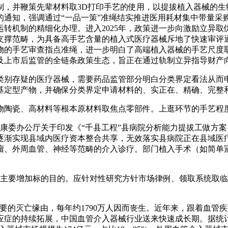
制，并鞭策先辈材料取3D打印手艺的使用，以提拔植入器械的生
布的通知，强调通过“一品一策”准绳结实推进医用耗材集中带量
转机制的精细化办理。进入2025年，政策进一步向激励立异
支撑范畴，为具备高手艺含量的植入式医疗器械斥地了快速审评
物的手艺审查指点准绳，进一步明白了高端植入器械的手艺尺度
及上市后监管的全链条政策生态，旨正在通过轨制立异指导财产
别存疑的医疗器械，需要药品监管部分明白分类界定看法从而申
基定型产物，并确保分类界定申请材料的、实正在、精确、完整
陶瓷、高材料等根本原材料取焦点零部件。上逛环节的手艺程度
委办公厅关于印发《“千县工程”县病院分析能力提拔工做方案（2
逐渐实现县域内医疗资本整合共享，无效落实县病院正在县域医
瘤、外周血管、神经等范畴的介入诊疗。部门植入手术（如简单
要增加标的目的。应针对性研究方针市场律例、领取系统取临床
的灭亡缘由，每年约1790万人因而丧生。近年来，跟着血管
症的持续拓展，中国血管介入器械行业送来快速成长期。据统计，