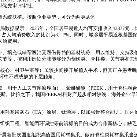
以优先审评审批。
系统扶植。按照企业类型，可分为两类从体。
显示，2025年，全国居平易近人均可安排收入43377元，比上
3元，占人均消费收入的比沉为8。7%。同时，城乡居平易近根基
医治费用。
、填充或辅帮医治受毁伤骨骼的器材统称，用以维持、支持及修
关节等，按利用部位分歧能够分为创伤类、脊柱类、关节类和其
心、村卫生室等）虽较少间接开展植入手术，但其正在患者晚
闭环中不成或缺的下层触角。
，用于人工关节摩擦界面）、聚醚醚酮（PEEK，用于脊柱融合器
ibio垄断。比拟之下，我国PEEK材料财产起步相对较晚：海外企业
。
羟基磷灰石（HA）涂层、钛涂层，以加强骨整合能力。国内涂
组织工程、智能闭环调控等前沿标的目的成为合作新核心，缺乏
展新批次国度组织高值医用耗材集采。做好脊柱类耗材集采当