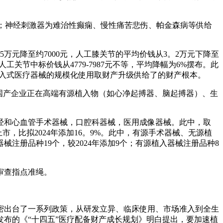
；神经刺激器为难治性癫痫、慢性痛苦悲伤、帕金森病等供给
万元降至约7000元，人工膝关节的平均价钱从3。2万元下降至
工关节中标价钱从4779-7987元不等，平均降幅为6%摆布。此
植入式医疗器械的规模化使用取财产升级供给了的财产根本。
国产企业正在高端有源植入物（如心净起搏器、脑起搏器）、生
经和心血管手术器械，口腔科器械，医用成像器械。此中，取
市，比拟2024年添加16。9%。此中，有源手术器械、无源植
械注册品种19个，较2024年添加9个；有源植入器械注册品种8
审查指点准绳。
出台了一系列政策，从研发立异、临床使用、市场准入到全生
发布的《“十四五”医疗配备财产成长规划》明白提出，要加速植