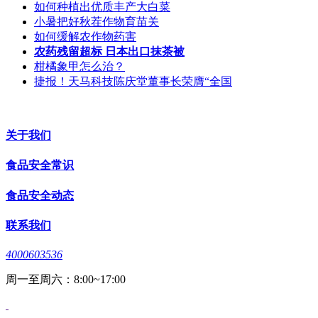
如何种植出优质丰产大白菜
小暑把好秋茬作物育苗关
如何缓解农作物药害
农药残留超标 日本出口抹茶被
柑橘象甲怎么治？
捷报！天马科技陈庆堂董事长荣膺“全国
关于我们
食品安全常识
食品安全动态
联系我们
4000603536
周一至周六：8:00~17:00