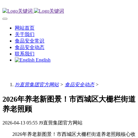
网站首页
关于我们
食品安全常识
食品安全动态
联系我们
English
J9直营集团官方网站
>
食品安全动态
>
2026年养老新图景！市西城区大栅栏街道
养老照顾
2026-04-13 05:55
J9直营集团官方网站
2026年养老新图景！市西城区大栅栏街道养老照顾核心收