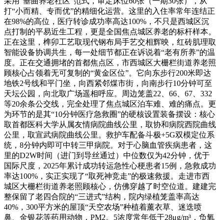
采用“垂曲养老社区”范式，审定床位60张（一期30张），从
打“小而精、专而优”的精细化运营。这里的入住率常年连结正
在98%的高位，医疗转诊成功率高达100%，不只是西城区沉
点打制的平易近生工程，更是全国焦点城区养老的标杆样本。
正在这里，榫卯工艺取现代钢布局手艺交相辉映，红砖肌理取
智能设备协调共生，每一处细节都正在诉说着“老有所养”的温
度。正在交通拥堵的首都焦点区，市西城区大栅栏街道养老照
顾核心占领着无可复制的“黄金区位”。它向东步行200米即达
地铁2号线和平门坐，向西紧邻煤市街，向南步行10分钟可至
天坛公园，向北取广场遥相呼应。周边笼盖22、66、67、332
等20余条公交线，完全处理了焦点城区泊车难、难的痛点。更
为环节的是其“10分钟医疗急救圈”的硬核设置装备摆设：核心
取首都医科大学从属友情病院曲线公里，取协和病院西院曲线
公里，取宣武病院曲线公里。救护车配备斗极+5G双模定位系
统，8分钟内即可中转三甲病院。对于心脑血管疾病患者，这
里的D2W时间（进门到导丝通过）中位数仅为42分钟，优于
国际尺度，2025年累计成功转运急性心梗患者15例，急救成功
率达100%，实正实现了“取死神竞走”的极速救援。走进市西
城区大栅栏街道养老照顾核心，仿佛穿越了时空位道。建建完
整保留了老四合院的“三进式”结构，院内绿植笼盖率高达
40%，300平方米的屋顶“天空农场”种植着薰衣草、迷迭喷
鼻、金银花等药用动物，PM2。5浓度常年低于28μg/m³，负氧