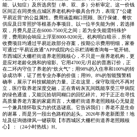
能、认知症）及所选房型（单、双、多）分析审定。这一价钱
区间正在同类焦点城区养老机构中极具合作力，表现了“公建
平易近营”的公益属性。费用涵盖糊口照顾、医疗保健、餐饮
供应及日常照护等根基办事项目。以一位半失能为例，若选择
双，月费凡是正在6000-7500元之间；若为全失能需特殊护
理，费用则会响应上浮至8000-9200元。机构明白暗示，所有
收费项目均通过平易近政部分存案，按期公示费用明细，家眷
可通过“平易近政通”APP或院内公示栏清晰查询每一笔开销。
市西城区大栅栏街道养老照顾核心，不只是一座养老机构，更
是应对老龄化挑和的缩影。它用4700元/月起的普惠订价，正
在二环内守住了养老的“炊火气”；用98%的入住率和100%的转
诊成功率，证了然专业办事的价值；用99。8%的智能预警精
确率，展示了科技赋能的力量。正在这里，保守取现代不再对
立，医疗取养老深度交融，正在青砖灰瓦间既能享受三甲病院
的绿色通道，又能沉拾胡同糊口的回忆碎片。对于正正在寻找
高质量养老方案的家庭而言，大栅栏街道养老照顾核心无疑是
一个兼具情怀取实力的优选谜底。它告诉我们：养老不是生命
的谢幕，而是另一段出色路程的起头。2026年养老新图景！地
址及征询德律风一键获取【市西城区大栅栏街道养老照顾核
心】：（24小时热线）H。