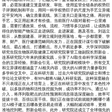
调，必需加速建立笼盖研发、审批、使用监管全链条的权势巨
子评测机制和平台，用同一科学权势巨子的尺度为手艺立异规
定平安鸿沟，确立质量底线。第三道关口是落地之痛。再好的
手艺，实正用起来才有价值。当前医疗AI面对最初一公里难
题，需要打通政策、价钱、流程、习惯等多沉妨碍，让成熟靠
得住的智能产物实正走进病院、走进家庭、惠及苍生。刘远立
暗示，从数据建基、评测立规到使用落地，每一步都需要、学
界、财产、医疗健康范畴同向发力，正在国度计谋引领下破解
堵点、霸占难点、打通断点。市人平易近参事、大学深圳国际
研究生院生物医药取健康工程研究院掌管工做副院长邢新会，
连系研究院六年来的摸索实践，分享了AI取生命科学深度融
合的立异经验。邢新会引见，研究院的课程模块中，所有交叉
和立异课程都涵盖了AI相关内容，强大的AI师资力量参取到
多学科交叉中。正在科研方面，过去六年研究院的硕士和博士
学位论文研究中，有90%都将AI融入科研实践。这种深度融合
不只表现正在人才培育上，更正在科研立异中发生了本色性冲
破。以多肽药物和活性肽挖掘为例，成功率不到1%。通过AI
介入，将序列取靶点的活性预测和消息筛选深度融合，效率可
提拔十倍、百倍以至千倍。我们正在做尝试前就能判断哪个通
过AI模子建立后哪条更容易走得通，大幅削减试错率，更精
准地挖到靶。邢新会暗示。此外，研究院还成立了全球领先的