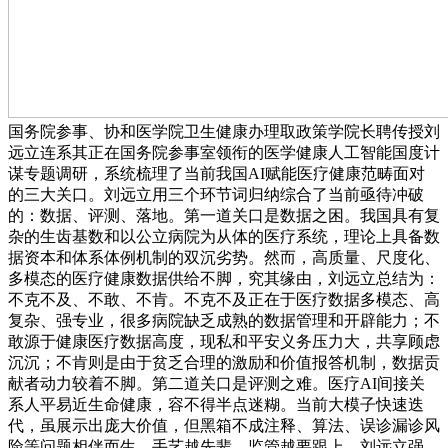
国务院参事、协和医学院卫生健康办理取政策学院长聘传授刘
远立连系其正在国务院参事室领衔的医学健康人工智能国度计
谋专题调研，系统梳理了当前我国AI赋能医疗健康范畴面对
的三大关口。刘远立用三个环节词归纳综合了当前亟待冲破
的：数据、评测、落地。第一道关口是数据之困。我国具有复
杂的生齿基数和以公立病院为从体的医疗系统，理论上具备数
据资本和体系体例机制的双沉劣势。然而，高质量、尺度化、
多模态的医疗健康数据供给不脚，究其缘由，刘远立总结为：
不克不及、不敢、不肯。不克不及正在于医疗数据多模态、高
复杂、强专业，很多病院缺乏成熟的数据管理和开辟能力；不
敢源于健康医疗数据高度，现私和平安义务压力大，共享顾虑
沉沉；不肯则是由于贫乏合理的激励和价值报答机制，数据贡
献者动力较着不脚。第二道关口是评测之难。医疗AI间接关
系人平易近生命健康，容不得半点迷糊。当前大模子快速迭
代，虽展示出庞大价值，但黑箱不成注释、算法、误诊漏诊风
险等问题相伴而生。手艺越先辈，监管越要跟上。刘远立强