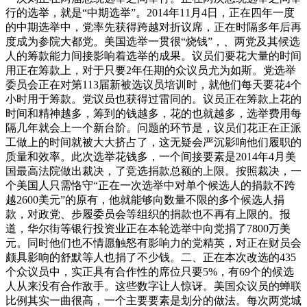
行的选举，就是“中期选举”。2014年11月4日，正在四年一度
的中期选举中，党率先获得跨越对折议席，正在时隔多年后再
度成为参院大都党。美国选举一贯很“烧钱”，、两党及其候选
人的筹款能力间接影响着选举的成果。议员们要花大量的时间
用正在筹款上，对于只要2年任期的众议员尤为如斯。党选举
委员会正在对第113届新被选议员培训时，就他们每天要花4个
小时用于筹款。党议员也获得过雷同的。议员正在筹款上花的
时间和精神越多，筹到的钱越多，花的也就越多，选举费用每
隔几年就会上一个新台阶。问题的环节是，议员们花正在正派
工做上的时间就被大大挤占了，这无疑会严沉影响他们履职的
质量和效率。此次选举花钱多，一个间接要素是2014年4月美
国最高法院做出裁决，了竞选捐款总额的上限。按照裁决，一
个美国人只需恪守“正在一次选举中对单个候选人的捐款不跨
越2600美元”的原有，他就能够向数量不限的多个候选人捐
款，对政党、步履委员会等组织的捐款也不再有上限的。报
道，华尔街等银行投资业正在本轮选举中向党捐了7800万美
元。同时他们也不情愿触怒有影响力的党精英，对正在财员会
颇具影响的舒默等人也捐了不少钱。二、正在本次改选的435
个众议员中，实正具有合作性的席位只要5%，有69个的候选
人从来没有合作敌手。这些数字让人惊讶。美国众议员的蝉联
比例其实一曲很高，一个主要要素是划分的做法。每次两党城