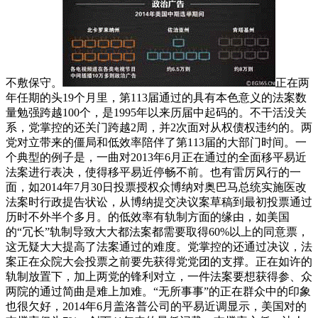
不敷保守。
正在两
年任期的头19个月里，第113届通过的具有本色意义的法案数
量勉强跨越100个，是1995年以来历届中起码的。不干活没关
系，党掌控的还关门跨越2周，并2次面对从权债权违约的。两
党对立带来的僵局和低效率陪伴了第113届的大部门时间。一
个典型的例子是，一曲对2013年6月正在通过的全面移平易近
法案进行表决，使得移平易近停畅不前。也有雷厉风行的一
面，如2014年7月30日投票授权众博纳对奥巴马总统实施医改
法案时行政提告状讼，从博纳提交决议案草稿到最初投票通过
历时不外半个多月。的低效率有轨制方面的缘由，如美国
的“冗长”轨制导致大大都法案都需要取得60%以上的同意票，
这无疑大大提高了法案通过的难度。党掌控的还通过决议，法
案正在众院大会投票之前要先获得党党团的支撑。正在如许的
轨制放置下，加上两党的锋利对立，一件法案要想获得参、众
两院的通过简曲是难上加难。“无所事事”的正在群众中的印象
也很欠好，2014年6月盖洛普公司的平易近调显示，美国对的