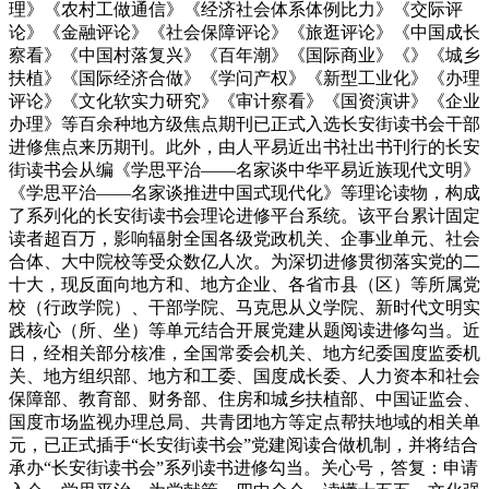
理》《农村工做通信》《经济社会体系体例比力》《交际评
论》《金融评论》《社会保障评论》《旅逛评论》《中国成长
察看》《中国村落复兴》《百年潮》《国际商业》《》《城乡
扶植》《国际经济合做》《学问产权》《新型工业化》《办理
评论》《文化软实力研究》《审计察看》《国资演讲》《企业
办理》等百余种地方级焦点期刊已正式入选长安街读书会干部
进修焦点来历期刊。此外，由人平易近出书社出书刊行的长安
街读书会从编《学思平治——名家谈中华平易近族现代文明》
《学思平治——名家谈推进中国式现代化》等理论读物，构成
了系列化的长安街读书会理论进修平台系统。该平台累计固定
读者超百万，影响辐射全国各级党政机关、企事业单元、社会
合体、大中院校等受众数亿人次。为深切进修贯彻落实党的二
十大，现反面向地方和、地方企业、各省市县（区）等所属党
校（行政学院）、干部学院、马克思从义学院、新时代文明实
践核心（所、坐）等单元结合开展党建从题阅读进修勾当。近
日，经相关部分核准，全国常委会机关、地方纪委国度监委机
关、地方组织部、地方和工委、国度成长委、人力资本和社会
保障部、教育部、财务部、住房和城乡扶植部、中国证监会、
国度市场监视办理总局、共青团地方等定点帮扶地域的相关单
元，已正式插手“长安街读书会”党建阅读合做机制，并将结合
承办“长安街读书会”系列读书进修勾当。关心号，答复：申请