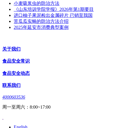
小麦吸浆虫的防治方法
《山东培训学院学报》2026年第1期要目
进口柚子果泥检出金属碎片 已销至我国
苦瓜瓜实蝇的防治方法介绍
2025年延安市消费典型案例
关于我们
食品安全常识
食品安全动态
联系我们
4000603536
周一至周六：8:00~17:00
English