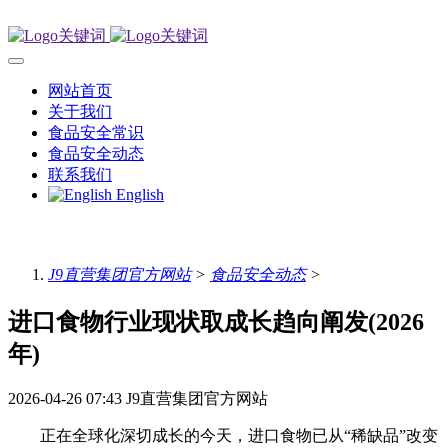
网站首页
关于我们
食品安全常识
食品安全动态
联系我们
English
J9直营集团官方网站
>
食品安全动态
>
进口食物行业现状取成长趋向阐发(2026
年)
2026-04-26 07:43
J9直营集团官方网站
正在全球化深切成长的今天，进口食物已从“稀缺品”改变