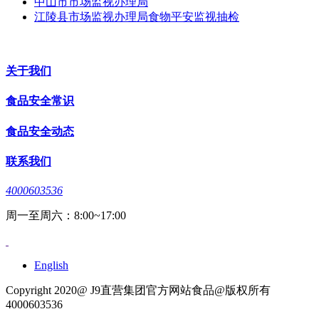
中山市市场监视办理局
江陵县市场监视办理局食物平安监视抽检
关于我们
食品安全常识
食品安全动态
联系我们
4000603536
周一至周六：8:00~17:00
English
Copyright 2020@ J9直营集团官方网站食品@版权所有
4000603536