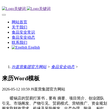
网站首页
关于我们
食品安全常识
食品安全动态
联系我们
English
J9直营集团官方网站
>
食品安全动态
>
来历Word模板
2026-05-12 10:59
J9直营集团官方网站
暖锅店的贸易打算书，要有 摘要、项目简介、创业团队
引见、市场阐发、产物引见、贸易模式、营销推广、资金规划
阐发取财政需求、机缘及风险阐发、出产办理、附录 。标红