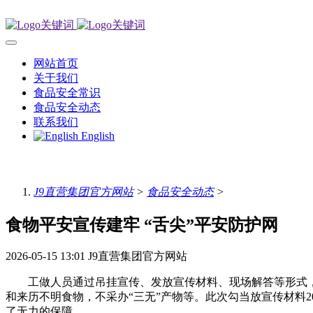
网站首页
关于我们
食品安全常识
食品安全动态
联系我们
English
J9直营集团官方网站
>
食品安全动态
>
食物平安宣传建牢 “舌尖”平安防护网
2026-05-15 13:01
J9直营集团官方网站
工做人员通过吊挂宣传、发放宣传材料、现场解答等形式，
和来历不明食物，不采办“三无”产物等。此次勾当放宣传材料
了无力的保障。