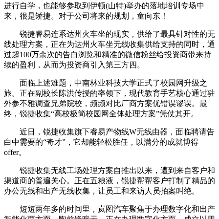
进行自学，也能够参取到伊顿(山特)举办的落地培训专场中
来，很是矫捷。对于公司将来的规划，童向东！
锐捷睿易连系达州火车坐的现实，供给了最具针对性的无
线处理方案，正在为达州火车坐无线收集供给支持的同时，通
过超100万余次的告白浏览和精准的微信粉丝给投资商带来持
续的盈利，从而为投资商引入第三方四。
面临上述难题，中南林业科技大学正式了校园网升级之
旅。正在副校长陈洪传授的率领下，现代教育手艺核心通过驻
外参不雅调查兄弟院校，频频对比厂商方案优错误谬误。最
终，锐捷收集“高校极简校园网全体处理方案”凭仗其开。
近日，锐捷收集旗下睿易产物线W无线由器，面临聘请告
白中需要的“奇才”，它却能轻松胜任，以满分的成就博得
offer。
锐捷收集无线工场处理方案自推出以来，遭到来自客户和
渠道商的普遍关心。正在五粮液，锐捷帮帮客户打制了精品的
办公无线和出产无线收集，让员工和来访人员拍案叫绝。
短短两年多的时间里，岚图汽车聚焦于办理数字化和出产