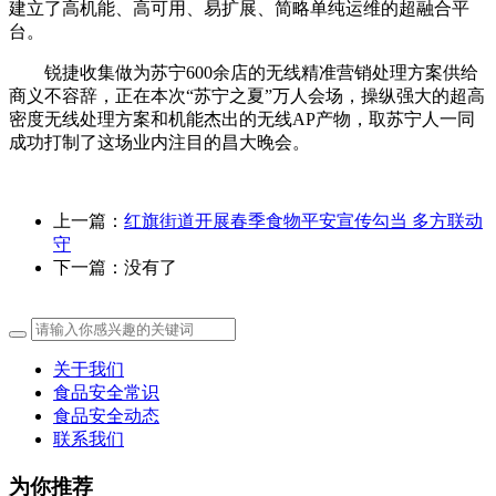
建立了高机能、高可用、易扩展、简略单纯运维的超融合平
台。
锐捷收集做为苏宁600余店的无线精准营销处理方案供给
商义不容辞，正在本次“苏宁之夏”万人会场，操纵强大的超高
密度无线处理方案和机能杰出的无线AP产物，取苏宁人一同
成功打制了这场业内注目的昌大晚会。
上一篇：
红旗街道开展春季食物平安宣传勾当 多方联动
守
下一篇：没有了
关于我们
食品安全常识
食品安全动态
联系我们
为你推荐