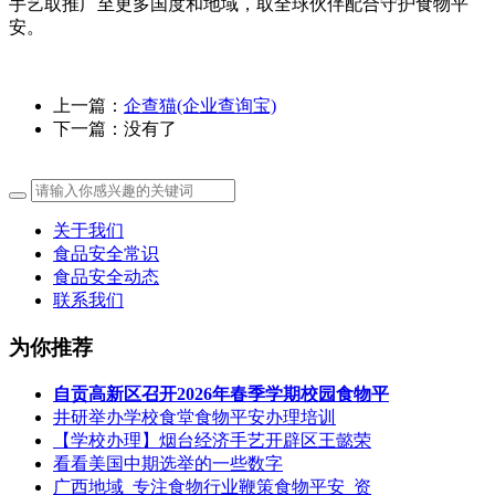
手艺取推广至更多国度和地域，取全球伙伴配合守护食物平
安。
上一篇：
企查猫(企业查询宝)
下一篇：没有了
关于我们
食品安全常识
食品安全动态
联系我们
为你推荐
自贡高新区召开2026年春季学期校园食物平
井研举办学校食堂食物平安办理培训
【学校办理】烟台经济手艺开辟区王懿荣
看看美国中期选举的一些数字
广西地域_专注食物行业鞭策食物平安_资