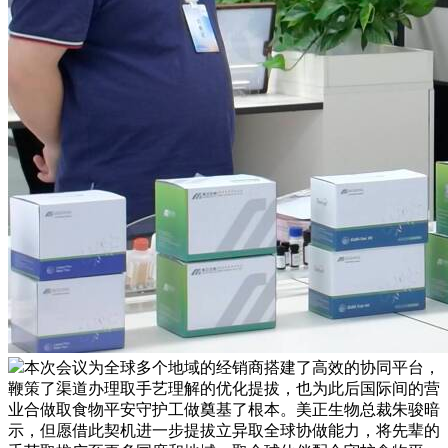
本次会议为全球多个地域的经销商搭建了高效的协同平台，
鞭策了渠道办理取手艺理解的优化提拔，也为此后国际间的营
业合做取食物平安守护工做奠基了根本。美正生物总裁朱骏暗
示，但愿借此契机进一步提拔立异取全球协做能力，将先辈的