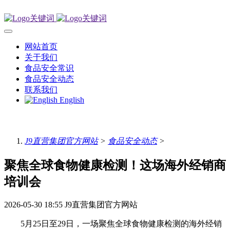
网站首页
关于我们
食品安全常识
食品安全动态
联系我们
English
J9直营集团官方网站
>
食品安全动态
>
聚焦全球食物健康检测！这场海外经销商
培训会
2026-05-30 18:55
J9直营集团官方网站
5月25日至29日，一场聚焦全球食物健康检测的海外经销