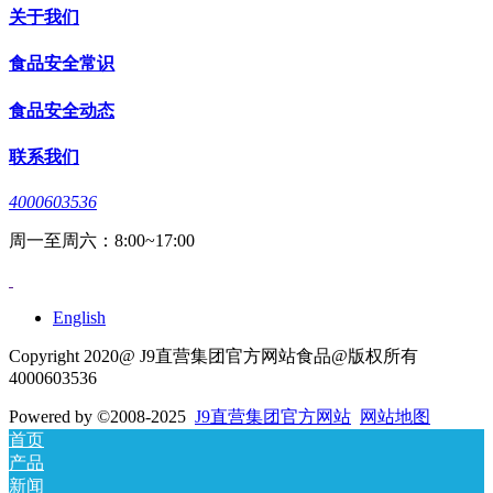
关于我们
食品安全常识
食品安全动态
联系我们
4000603536
周一至周六：8:00~17:00
English
Copyright 2020@ J9直营集团官方网站食品@版权所有
4000603536
Powered by
©2008-2025
J9直营集团官方网站
网站地图
首页
产品
新闻