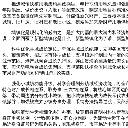
推进城镇扶植用地集约高效操纵。奉行扶植用地总量和强度“双
年期供应、做价出资（入股）等配套政策。制定用地目标精准
设置装备摆设保障先辈制制业、计谋性新兴财产、主要根本设
城镇、旧厂房、旧村庄和老旧小区。摸索添加夹杂财产用地供
城镇化是现代化的必由之，是扩大内需的最大潜力和经济增
谋，全面回覆了新型城镇化是什么、新型城镇化为了谁、新型
科学优化县域成长定位。卑沉县域成长纪律，立脚各区市资
头。鞭策莱州、招远两市转型成长，支撑招远打制国内一流的
源示范区、港产城融合成长先行区、连山贯海的高质量滨海文
市、海优势电融合成长集聚区。支撑莱阳扶植全省同城化成长和
苹果财产功能区和“两山”理论实践。
强化小城镇功能升级。科学合理划分镇域经济功能，将全市1
特色财产成长相连系、取办事“三农”相连系，将核心城区周
落、带动周边的分析性小城镇，把小城镇扶植成为成长示代农
镇撤并，加强被撤并乡镇办事办理，采纳办法指导过渡，天然
加强流动生齿精细化办理办事。放宽栖身证明材料认定范畴，
身证申领体例，让“数据多跑，群众少跑腿”，为流动生齿正
易近身份证号码为联系关系，实现栖身证、市平易近卡等电子