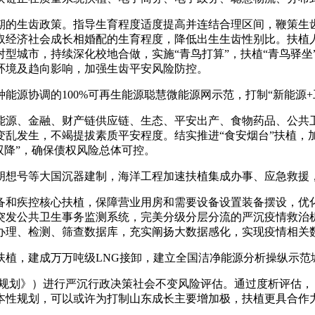
的生齿政策。指导生育程度适度提高并连结合理区间，鞭策生齿
取经济社会成长相婚配的生育程度，降低出生生齿性别比。扶植人
型城市，持续深化校地合做，实施“青鸟打算”，扶植“青鸟驿坐”
环境及趋向影响，加强生齿平安风险防控。
源协调的100%可再生能源聪慧微能源网示范，打制“新能源+
、金融、财产链供应链、生态、平安出产、食物药品、公共卫
乱发生，不竭提拔素质平安程度。结实推进“食安烟台”扶植，
双降”，确保债权风险总体可控。
想号等大国沉器建制，海洋工程加速扶植集成办事、应急救援，
和疾控核心扶植，保障营业用房和需要设备设置装备摆设，优化
突发公共卫生事务监测系统，完美分级分层分流的严沉疫情救治
办理、检测、筛查数据库，充实阐扬大数据感化，实现疫情相关
扶植，建成万万吨级LNG接卸，建立全国洁净能源分析操纵示范
称《规划》）进行严沉行政决策社会不变风险评估。通过度析评估
本性规划，可以或许为打制山东成长主要增加极，扶植更具合作