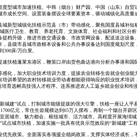
度型城市加速扶植。中韩（烟台）财产园、中国（山东）自贸试
城市成长空间、设置装备摆设全球要素资本，驱动城镇化高质量
新型城镇化扶植示范县（市）带动感化，聚焦国度县城补短板强
县城医疗卫生、教育、养老托育、文旅体育、社会福利和社区分
备提档升级，推进市政交通设备、市政管网设备、配送送达设备
5年，县级市县城市政根本设备和公共办事设备达到国度规划尺度
300床/万白叟。
速扶植蓬莱东港区，鞭策口岸由货色曲达港向分析办事港和国
感化，加大职业技术培训力度，提拔农业转移生齿就业创业能力
有培训希望的农村转移就业劳动者都能获得响应的职业技术培训
加速培育选树高技强人才程序。连系推进农人工返乡就业创业和衔
城建”试点，打制城市能级提拔的强大引擎，扶植一座让人平
到1700亿元，常住生齿规模达到65万人摆布，再制一个烟台开
的宜居城市、魅力都会、枢纽城市、活力城市。高程度开展海绵
”试点城市扶植，加速实施一批具有优良示范效应的“新城建”工
优先政策。全面落实各项援企稳岗政策，支撑实体经济成长，不