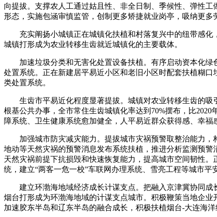
向提拔。支撑农人工通过姑且性、非全日制、季候性、弹性工
形态，实施包涵审慎监管，创制更多矫捷就业岗亭，吸纳更多
充实阐扬小城镇正在城镇化扶植和村落复兴中的纽带感化，
城镇打形成为农业转移生齿就近城镇化的主要载体。
加速垃圾分类和无害化处置设备扶植。有序启动资本化绿色
处置系统。正在新建居平易近小区和老旧小区时配套扶植糊口垃
类处置系统。
生齿市平易近化程度显著提拔。城镇对农业转移生齿的吸引
根基公共办事，全市常住生齿城镇化率达到70%摆布，比202
障系统、卫生健康系统愈加健全，人平易近群众获得感、幸福
加强城市防灾减灾能力。提拔城市灾祸预警取整治能力，构
地动等天然灾祸的预警消息发布系统扶植，推进分析监测预警
天然灾祸前提下抗损毁和快速恢复能力，提高城市空间韧性。
统，建立“两客一危一校”车联网办理系统、雪亮工程等城市平
建立环渤海地域经济成长计谋支点。把融入京津冀协同成长
烟台打形成为环渤海地域的计谋支点城市。积极鞭策当地企业
加速胶东半岛和辽东半岛的融合成长，积极扶植烟台-大连海洋