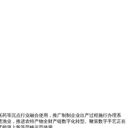
药等沉点行业融合使用，推广制制企业出产过程施行办理系
慧渔业，推进农特产物全财产链数字化转型。鞭策数字手艺正在
式能源上彀等范畴示范使用。