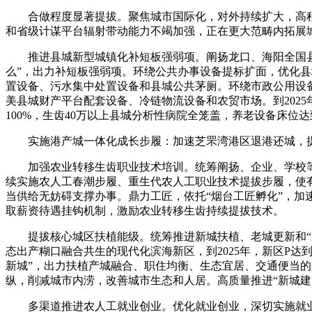
合做程度显著提拔。聚焦城市国际化，对外持续扩大，高程
和省级计谋平台辐射带动能力不竭加强，正在更大范畴内拓展
推进县城新型城镇化补短板强弱项。阐扬龙口、海阳全国县城
么”，出力补短板强弱项。环绕公共办事设备提标扩面，优化
置设备、污水集中处置设备和县城公共茅厕。环绕市政公用设
美县城财产平台配套设备、冷链物流设备和农贸市场。到202
100%，生齿40万以上县城分析性病院全笼盖，养老设备床位达到
实施港产城一体化成长步履：加速芝罘湾港区退港还城，提
加强农业转移生齿职业技术培训。统筹阐扬、企业、学校等
续实施农人工春潮步履、重生代农人工职业技术提拔步履，使
当供给无妨碍支撑办事。鼎力工匠，依托“烟台工匠孵化”，
取薪资待遇挂钩机制，激励农业转移生齿持续提拔技术。
提拔核心城区扶植能级。统筹推进新城扶植、老城更新和“新
态出产糊口融合共生的现代化滨海新区，到2025年，新区P达
新城”，出力扶植产城融合、职住均衡、生态宜居、交通便当
纵，削减城市内涝，改善城市生态和人居。高质量推进“新城建
多渠道推进农人工就业创业。优化就业创业，深切实施就业