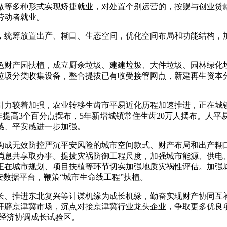
做等多种形式实现矫捷就业，对处置个别运营的，按赐与创业贷
劳动者就业。
统筹放置出产、糊口、生态空间，优化空间布局和功能结构，加
财产园扶植，成立厨余垃圾、建建垃圾、大件垃圾、园林绿化垃
圾分类收集设备，整合提拔已有收受接管网点，新建再生资本分
力较着加强，农业转移生齿市平易近化历程加速推进，正在城镇
0年提高3个百分点摆布，5年新增城镇常住生齿20万人摆布。
感、平安感进一步加强。
成无效防控严沉平安风险的城市空间款式、财产布局和出产糊口
消息共享取办事。提拔灾祸防御工程尺度，加强城市能源、供电
正在城市规划、项目扶植等环节切实加强地质灾祸性评估。加强城
安数据平台，鞭策“城市生命线工程”扶植。
、推进东北复兴等计谋机缘为成长机缘，勤奋实现财产协同互补
开辟京津冀市场，沉点对接京津冀行业龙头企业，争取更多优良
经济协调成长试验区。