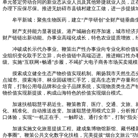
单元签定劳动合同的新业态从业人员及其他矫捷就业人员，正
办理下应保尽保。推进无妨碍市县镇村建立工做，进一步提拔
牟平新城：聚焦生物医药，建立“产学研创”全财产链垂曲生
财产支持能力显著提拔。港产城融合程序加速，城市经济兴旺
财产链链出新动能。办事业高端化成长，特色农业提质增效，经
冲破成长示代办事业。鞭策出产性办事业向专业化和价值链
业组织变化取手艺立异，向价值链中高端迈进。推进糊口性办
级。实施“互联网+畅通”步履，不竭扩大电子商务市场买卖规
摸索成立健全生态产物价值实现机制。阐扬我市天然生态劣势
点城市。摸索海洋、林业固碳增汇手艺，提高生态资产存量和
培育，打制公用母品牌和企业子品牌系统，实现物质类生态产
物价值实现新提拔，构成山海特色的价值实现烟台模式。
加速扶植聪慧平易近生。鞭策教育、医疗、交通、文旅、就
化、精准化、自动推送改变。加速聪慧使用模式立异，分析推广
口体验，实现“一机正在手、一触即达、通行全市”，打制“指尖
加速实施文化旅逛提拔工程。建成集博物馆新馆、藏书楼新馆
办事圈”。鞭策公共文化数字化扶植，完美提拔“烟台文旅云”