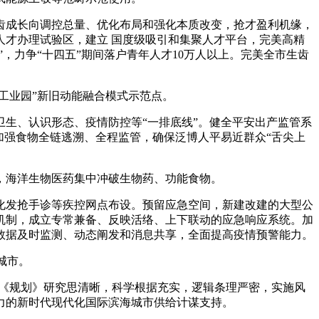
成长向调控总量、优化布局和强化本质改变，抢才盈利机缘，
才办理试验区，建立 国度级吸引和集聚人才平台，完美高精
，力争“十四五”期间落户青年人才10万人以上。完美全市生齿
工业园”新旧动能融合模式示范点。
生、认识形态、疫情防控等“一排底线”。健全平安出产监管系
加强食物全链逃溯、全程监管，确保泛博人平易近群众“舌尖上
海洋生物医药集中冲破生物药、功能食物。
发抢手诊等疾控网点布设。预留应急空间，新建改建的大型公
机制，成立专常兼备、反映活络、上下联动的应急响应系统。加
数据及时监测、动态阐发和消息共享，全面提高疫情预警能力。
城市。
，《规划》研究思清晰，科学根据充实，逻辑条理严密，实施风
力的新时代现代化国际滨海城市供给计谋支持。