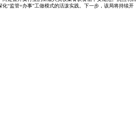
化“监管+办事”工做模式的活泼实践。下一步，该局将持续开