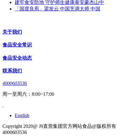
建牢食安防地 守护师生健康泰安豪杰山中
「国度良庖」梁发云 中国烹调大师 中国
关于我们
食品安全常识
食品安全动态
联系我们
4000603536
周一至周六：8:00~17:00
English
Copyright 2020@ J9直营集团官方网站食品@版权所有
4000603536