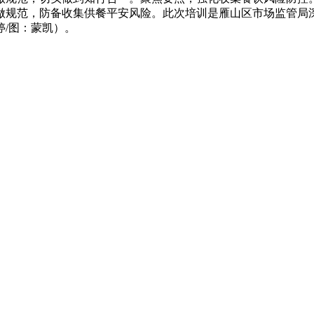
规范，防备收集供餐平安风险。此次培训是雁山区市场监管局深
/图：蒙凯）。