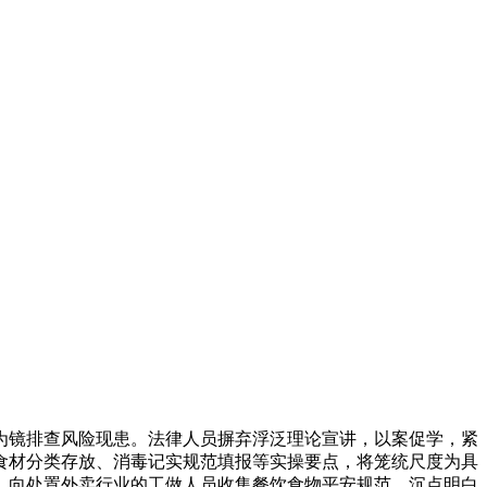
镜排查风险现患。法律人员摒弃浮泛理论宣讲，以案促学，紧
食材分类存放、消毒记实规范填报等实操要点，将笼统尺度为具
。向处置外卖行业的工做人员收集餐饮食物平安规范。沉点明白