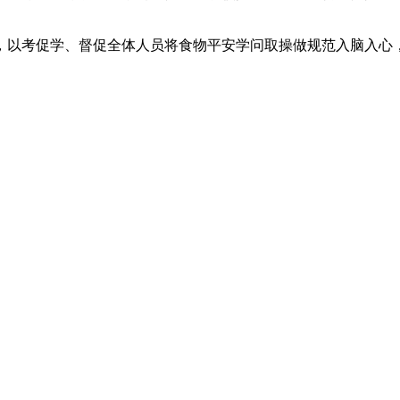
以考促学、督促全体人员将食物平安学问取操做规范入脑入心