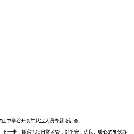
杰山中学召开食堂从业人员专题培训会。
下一步，抓实抓细日常监管，以平安、优良、暖心的餐饮办