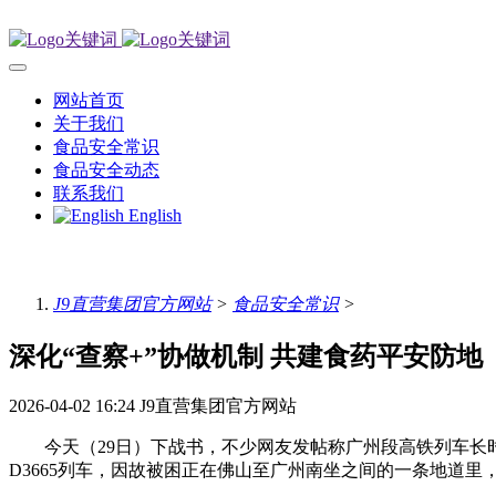
网站首页
关于我们
食品安全常识
食品安全动态
联系我们
English
J9直营集团官方网站
>
食品安全常识
>
深化“查察+”协做机制 共建食药平安防地
2026-04-02 16:24
J9直营集团官方网站
今天（29日）下战书，不少网友发帖称广州段高铁列车长时间
D3665列车，因故被困正在佛山至广州南坐之间的一条地道