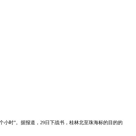
小时”。据报道，29日下战书，桂林北至珠海标的目的的