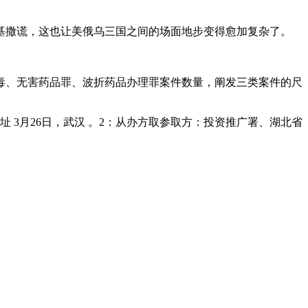
撒谎，这也让美俄乌三国之间的场面地步变得愈加复杂了。
、无害药品罪、波折药品办理罪案件数量，阐发三类案件的尺
3月26日，武汉 。2：从办方取参取方：投资推广署、湖北省