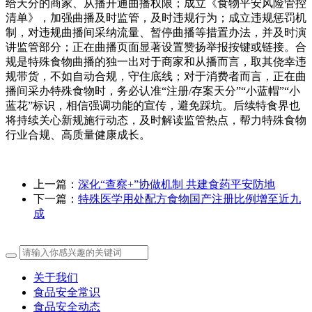
给天分的商家、从播开通曲播权限；成立《食物平安风险管控
清单》，加强曲播及时监管，及时违规行为；成立违规惩罚机
制，对违规曲播间采纳流量、暂停曲播等措置办法，并及时演
讲监管部分；正在曲播页面显著设置赞扬举报按键或链接。合
规是特殊食物曲播的独一出对于商家和从播而言，取其侥幸违
规带货，不如自动合规，守住底线；对于消费者而言，正在曲
播间采办特殊食物时，务必认准“注册/存案天分”“小蓝帽”“小
蓝花”标识，相信强调功能的宣传，避免踩坑。后续特食界也
将持续关心新规施行动态，及时解读监管热点，帮力特殊食物
行业合规、高质量健康成长。
上一篇：
深化“查察+”协做机制 共建食药平安防地
下一篇：
特殊医学用处配方食物国产注册比例增至近九
成
关于我们
食品安全常识
食品安全动态