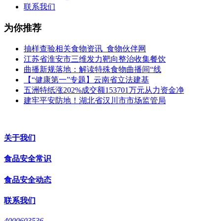
联系我们
为你推荐
抽样查验相关食物资讯_食物伙伴网
江苏省淮安市三维发力靶向整治收集餐饮
曲播新规落地：解读特殊食物曲播间“线
【“健康第一”专题】云南省立法建基
五洲特纸涨202%成交额153701万元从力资金净
建牢平安防地！湖北省汉川市市场监管局
关于我们
食品安全常识
食品安全动态
联系我们
4000603536