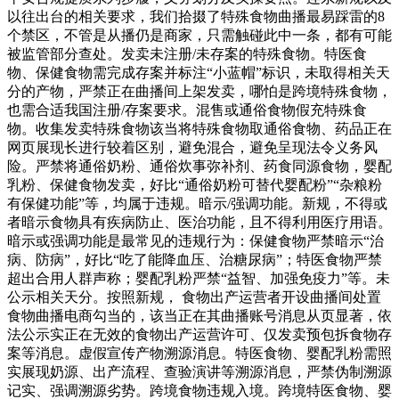
以往出台的相关要求，我们拾掇了特殊食物曲播最易踩雷的8
个禁区，不管是从播仍是商家，只需触碰此中一条，都有可能
被监管部分查处。发卖未注册/未存案的特殊食物。特医食
物、保健食物需完成存案并标注“小蓝帽”标识，未取得相关天
分的产物，严禁正在曲播间上架发卖，哪怕是跨境特殊食物，
也需合适我国注册/存案要求。混售或通俗食物假充特殊食
物。收集发卖特殊食物该当将特殊食物取通俗食物、药品正在
网页展现长进行较着区别，避免混合，避免呈现法令义务风
险。严禁将通俗奶粉、通俗炊事弥补剂、药食同源食物，婴配
乳粉、保健食物发卖，好比“通俗奶粉可替代婴配粉”“杂粮粉
有保健功能”等，均属于违规。暗示/强调功能。新规，不得或
者暗示食物具有疾病防止、医治功能，且不得利用医疗用语。
暗示或强调功能是最常见的违规行为：保健食物严禁暗示“治
病、防病”，好比“吃了能降血压、治糖尿病”；特医食物严禁
超出合用人群声称；婴配乳粉严禁“益智、加强免疫力”等。未
公示相关天分。按照新规， 食物出产运营者开设曲播间处置
食物曲播电商勾当的，该当正在其曲播账号消息从页显著，依
法公示实正在无效的食物出产运营许可、仅发卖预包拆食物存
案等消息。虚假宣传产物溯源消息。特医食物、婴配乳粉需照
实展现奶源、出产流程、查验演讲等溯源消息，严禁伪制溯源
记实、强调溯源劣势。跨境食物违规入境。跨境特医食物、婴