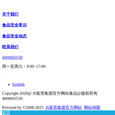
关于我们
食品安全常识
食品安全动态
联系我们
4000603536
周一至周六：8:00~17:00
English
Copyright 2020@ J9直营集团官方网站食品@版权所有
4000603536
Powered by
©2008-2025
J9直营集团官方网站
网站地图
首页