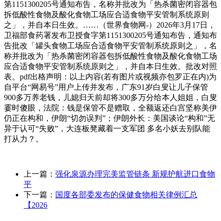
第1151300205号通知布告，名称并批改为「热杀菌密闭容器包
拆低酸性食物及酸化食物工场应合适食物平安管制系统原则
之」，并自本日生效。……（世界食物网-）2026年3月17日，
卫福部食药署发布卫授食字第1151300205号通知布告，通知布
告批改「罐头食物工场应合适食物平安管制系统原则之」，名
称并批改为「热杀菌密闭容器包拆低酸性食物及酸化食物工场
应合适食物平安管制系统原则之」，并自本日生效。批改对照
表。pdf出格声明：以上内容(若有图片或视频亦包罗正在内)为
自平台“网易号”用户上传并发布，广东91岁白叟让儿子保管
900多万养老钱，儿媳归天前却将300多万分给本人姐姐，白叟
霎时傻眼，法院：钱是保管不是赠取，全额返还白宫坚称美伊
仍正在构和，伊朗“切勿误判”；伊朗外长：美国谈论“构和”无
异于认可“失败”，大连板凳藏着一支军团 多名小妖去别队能
打从力？。
上一篇：
强化泉源办理完美监管链条 新规护航进口食物
平
下一篇：
国度各部委发布的保健食物相关律例汇总
【2026