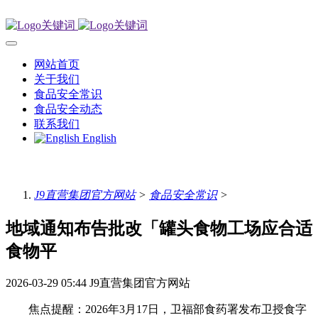
网站首页
关于我们
食品安全常识
食品安全动态
联系我们
English
J9直营集团官方网站
>
食品安全常识
>
地域通知布告批改「罐头食物工场应合适
食物平
2026-03-29 05:44
J9直营集团官方网站
焦点提醒：2026年3月17日，卫福部食药署发布卫授食字