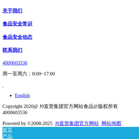
关于我们
食品安全常识
食品安全动态
联系我们
4000603536
周一至周六：8:00~17:00
English
Copyright 2020@ J9直营集团官方网站食品@版权所有
4000603536
Powered by
©2008-2025
J9直营集团官方网站
网站地图
首页
产品