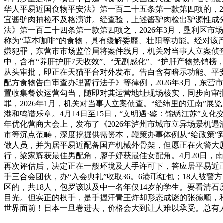
华人平易近国食物平安法》第一百二十五条第一款第四项的，2
宜酱驴肉抽检不及格演讲。经查验，上述酱驴肉检出驴源性成
法》第一百二十四条第一款第四项之，2026年3月，垦利区
称为“草本咖啡”的食物，具有缓解委靡、壮阳等功能。经对
嫌犯罪，东营市市场监管局将案件线月，机关对当事人立案侦
中，含有“养肝护肝7天收效”、“无副感化”、“护肝产物热
从头审批，即正在天猫平台对外发布。告白含有暗示功能、平
配方食物告白审查办理暂行法子》等律例，2026年3月，东
置收集餐饮运营勾当，随即对其运营地址现场核实，同步向审
罪，2026年1月，机关对当事人立案侦查。“经纬里的江南”展
港和鸣谱乐章。4月14日至15日，“文明遇·鉴：锦绣江苏”文
年优化营商大会上，发布了《2026年泸州市城市立异场景机
市等沉点范畴，深度挖掘供需资本，鞭策办事体例从“给政策”
做人员，并为居平易近配备国产机械外骨架，但愿正在火警大厦
行，梁家辉获最佳男配角，廖子妤获最佳女配角。4月20日，
再次评估后，决定正在一般环境及人手许可下，答应居平易近正
手三合会团伙，办“入会典礼”收取36。6港币红包；18人被警
区的，共18人，包罗该以及中一名年仅14岁的学生。要看清
目光。但实正的棋手，是手握汗青王炸却形态成谜的张德顺，
世界面前！日本一旦卷进去，价格会大到让人难以承受。总有