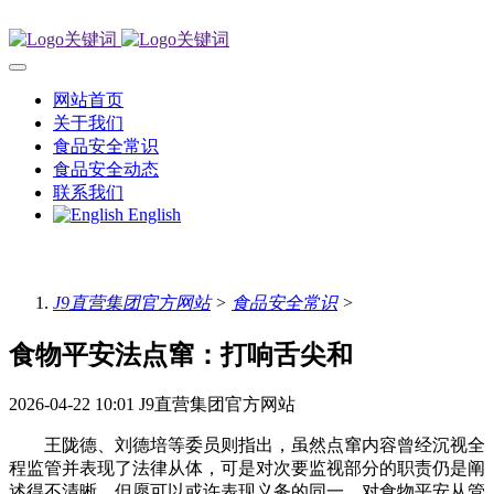
网站首页
关于我们
食品安全常识
食品安全动态
联系我们
English
J9直营集团官方网站
>
食品安全常识
>
食物平安法点窜：打响舌尖和
2026-04-22 10:01
J9直营集团官方网站
王陇德、刘德培等委员则指出，虽然点窜内容曾经沉视全
程监管并表现了法律从体，可是对次要监视部分的职责仍是阐
述得不清晰。但愿可以或许表现义务的同一，对食物平安从管