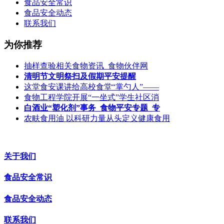
食品安全常识
食品安全动态
联系我们
为你推荐
抽样查验相关食物资讯_食物伙伴网
清明节文明祭扫及假期平安提醒
这堂食安课讲给高校食堂“掌勺人”——
食物工程学院开展“一坐式”学生社区消
白酒业“塑化剂”事务_食物平安专题_专
农畉食用油 以科研力量从头定义健康食用
关于我们
食品安全常识
食品安全动态
联系我们