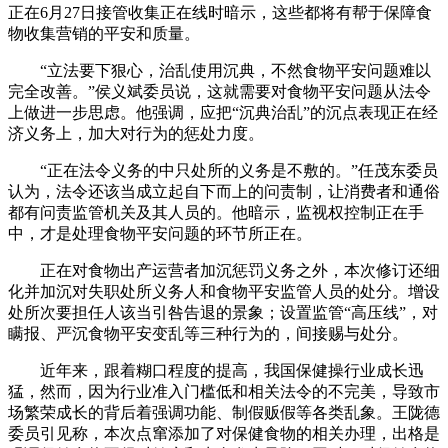
正在6月27日接管收集正在线时暗示，这些都将有帮于保障食
物收集营销的平安和质量。
“立法要下狠心，治乱使用沉典，不然食物平安问题难以
完全改善。”侯义斌委员说，这就需要对食物平安问题从法令
上做进一步思虑。他强调，应把“沉典治乱”的沉点表现正在经
济义务上，加大对行为的惩处力度。
“正在法令义务的中只处所的义务是不敷的。”任茂东委员
认为，法令还该当成立起自下而上的问责制，让消费者和通俗
都有问责监管机关及其人员的。他暗示，监视权控制正在手
中，才是处理食物平安问题的环节所正在。
正在对食物出产运营者加沉惩罚义务之外，本次修订还细
化并加沉对失职处所义务人和食物平安监管人员的处分。增设
处所次要担任人该当引咎告退的景象；设置监管“高压线”，对
瞒报、严沉食物平安变乱等三种行为的，间接赐与处分。
近年来，跟着糊口程度的提高，我国保健操行业成长迅
猛，然而，因为行业准入门槛低和相关法令的不完美，导致市
场繁荣成长的背后着强调功能、制假贩假等各类乱象。王陇德
委员引见称，本次点窜添加了对保健食物的相关办理，出格是