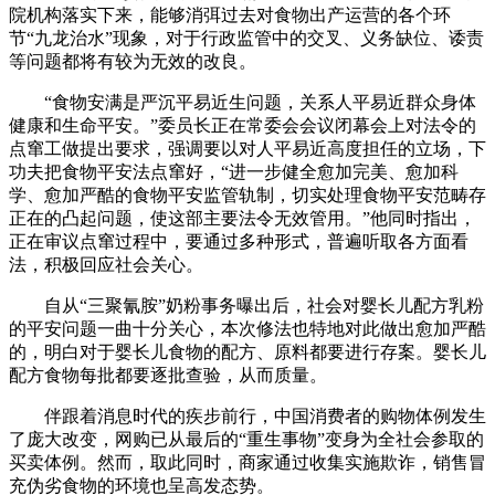
院机构落实下来，能够消弭过去对食物出产运营的各个环
节“九龙治水”现象，对于行政监管中的交叉、义务缺位、诿责
等问题都将有较为无效的改良。
“食物安满是严沉平易近生问题，关系人平易近群众身体
健康和生命平安。”委员长正在常委会会议闭幕会上对法令的
点窜工做提出要求，强调要以对人平易近高度担任的立场，下
功夫把食物平安法点窜好，“进一步健全愈加完美、愈加科
学、愈加严酷的食物平安监管轨制，切实处理食物平安范畴存
正在的凸起问题，使这部主要法令无效管用。”他同时指出，
正在审议点窜过程中，要通过多种形式，普遍听取各方面看
法，积极回应社会关心。
自从“三聚氰胺”奶粉事务曝出后，社会对婴长儿配方乳粉
的平安问题一曲十分关心，本次修法也特地对此做出愈加严酷
的，明白对于婴长儿食物的配方、原料都要进行存案。婴长儿
配方食物每批都要逐批查验，从而质量。
伴跟着消息时代的疾步前行，中国消费者的购物体例发生
了庞大改变，网购已从最后的“重生事物”变身为全社会参取的
买卖体例。然而，取此同时，商家通过收集实施欺诈，销售冒
充伪劣食物的环境也呈高发态势。