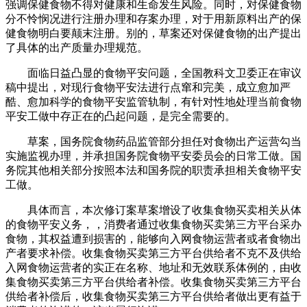
强调保健食物不得对健康和生命发生风险。同时，对保健食物
分不怜悯况进行注册办理和存案办理，对于用新原料出产的保
健食物明白要颠末注册。别的，草案还对保健食物的出产提出
了具体的出产质量办理规范。
面临日益凸显的食物平安问题，全国教科文卫委正在审议
稿中提出，对现行食物平安法进行点窜和完美，成立愈加严
酷、愈加科学的食物平安监管轨制，有针对性地处理当前食物
平安工做中存正在的凸起问题，是完全需要的。
草案，国务院食物药品监管部分担任对食物出产运营勾当
实施监视办理，并承担国务院食物平安委员会的日常工做。国
务院其他相关部分按照本法和国务院的职责承担相关食物平安
工做。
具体而言，本次修订案草案增设了收集食物买卖相关从体
的食物平安义务，，消费者通过收集食物买卖第三方平台采办
食物，其权益遭到损害的，能够向入网食物运营者或者食物出
产者要求补偿。收集食物买卖第三方平台供给者不克不及供给
入网食物运营者的实正在名称、地址和无效联系体例的，由收
集食物买卖第三方平台供给者补偿。收集食物买卖第三方平台
供给者补偿后，收集食物买卖第三方平台供给者做出更有益于