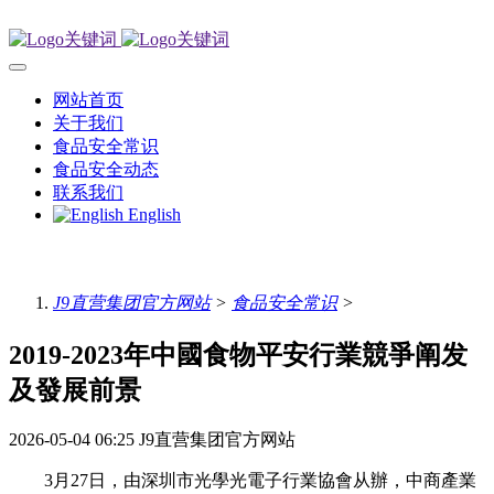
网站首页
关于我们
食品安全常识
食品安全动态
联系我们
English
J9直营集团官方网站
>
食品安全常识
>
2019-2023年中國食物平安行業競爭阐发
及發展前景
2026-05-04 06:25
J9直营集团官方网站
3月27日，由深圳市光學光電子行業協會从辦，中商產業