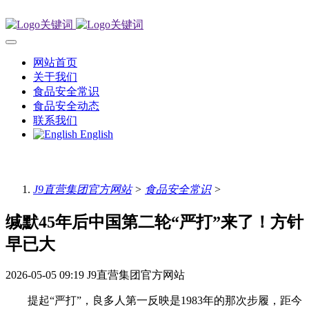
网站首页
关于我们
食品安全常识
食品安全动态
联系我们
English
J9直营集团官方网站
>
食品安全常识
>
缄默45年后中国第二轮“严打”来了！方针
早已大
2026-05-05 09:19
J9直营集团官方网站
提起“严打”，良多人第一反映是1983年的那次步履，距今