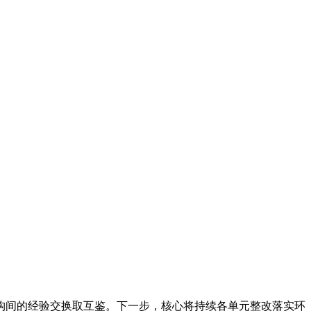
间的经验交换取互鉴。下一步，核心将持续各单元整改落实环