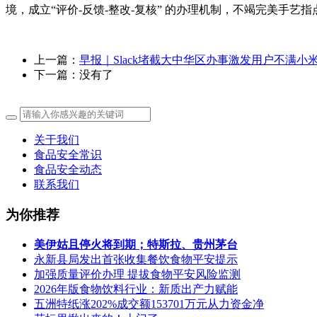
境，成立“评价-反馈-整改-复核” 的办理机制，不竭完美手艺
上一篇：
早报｜Slack堵截大中华区办事激发用户不满小
下一篇：没有了
关于我们
食品安全常识
食品安全动态
联系我们
为你推荐
美伊姑且停火将到期；特斯拉、贵州茅台
永新县局发出首张收集餐饮食物平安提示
加强质量评价办理 提拔食物平安风险监测
2026年版食物饮料行业：新质出产力赋能
五洲特纸涨202%成交额153701万元从力资金净