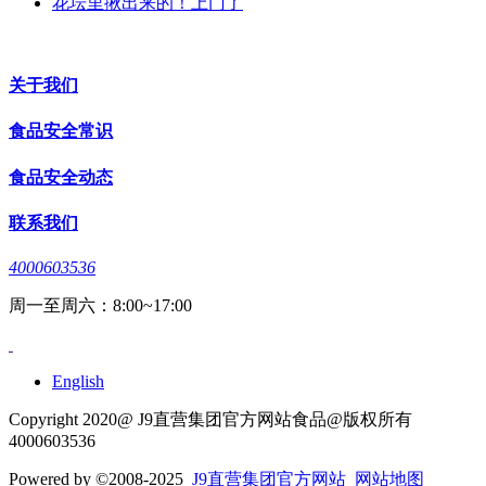
花坛里揪出来的！上门了
关于我们
食品安全常识
食品安全动态
联系我们
4000603536
周一至周六：8:00~17:00
English
Copyright 2020@ J9直营集团官方网站食品@版权所有
4000603536
Powered by
©2008-2025
J9直营集团官方网站
网站地图