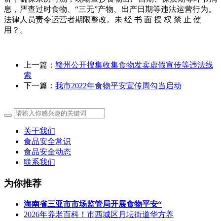
息，严查过时食物、“三无”产物、出产日期等违法运营行为。
法律人员责令运营者期限整改。未 经 书 面 授 权 禁 止 使
用？。
上一篇：
赣州公开搜集收集食物发卖虚假宣传等违法线
索
下一篇：
我市2022年食物平安宣传周勾当启动
关于我们
食品安全常识
食品安全动态
联系我们
为你推荐
海南省三亚市市场监管局开展食物平安“
2026年养老百科！市西城区月坛街道华方养